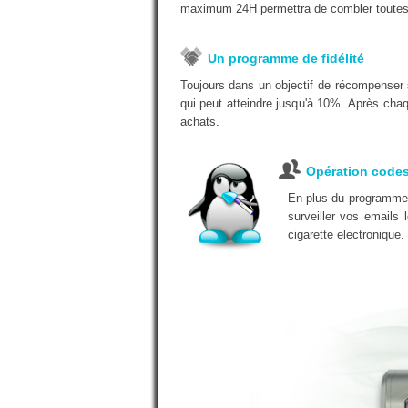
maximum 24H permettra de combler toutes
Un programme de fidélité
Toujours dans un objectif de récompenser 
qui peut atteindre jusqu'à 10%. Après chaq
achats.
Opération code
En plus du programme d
surveiller vos emails
cigarette electronique.