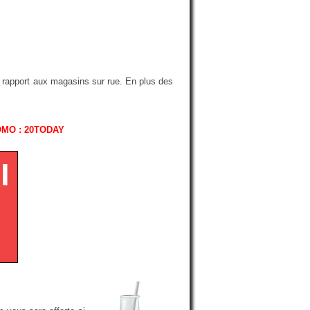
r rapport aux magasins sur rue. En plus des
OMO : 20TODAY