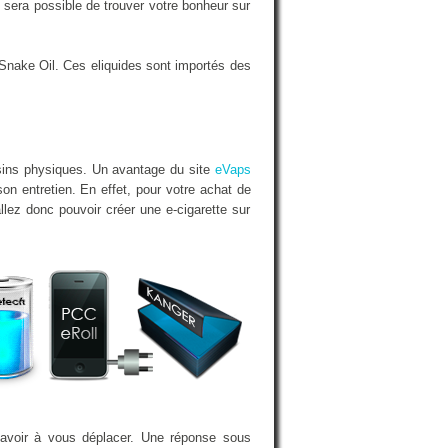
sera possible de trouver votre bonheur sur
Snake Oil. Ces eliquides sont importés des
sins physiques. Un avantage du site
eVaps
on entretien. En effet, pour votre achat de
llez donc pouvoir créer une e-cigarette sur
 avoir à vous déplacer. Une réponse sous