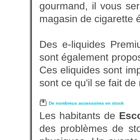
gourmand, il vous ser
magasin de cigarette é
Des e-liquides Prem
sont également proposé
Ces eliquides sont im
sont ce qu'il se fait d
De nombreux accessoires en stock
Les habitants de
Esco
des problèmes de sto