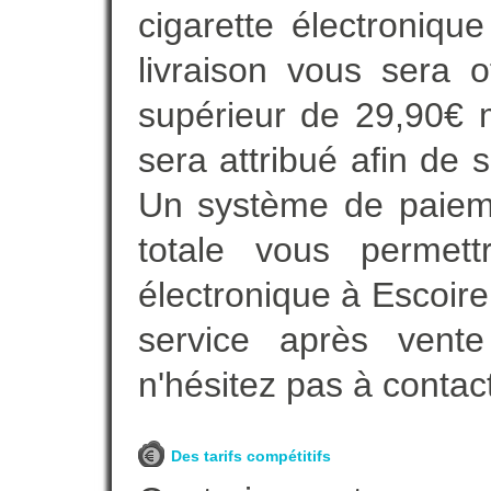
cigarette électroniqu
livraison vous sera o
supérieur de 29,90€ 
sera attribué afin de 
Un système de paieme
totale vous permett
électronique à Escoire
service après vente
n'hésitez pas à contac
Des tarifs compétitifs