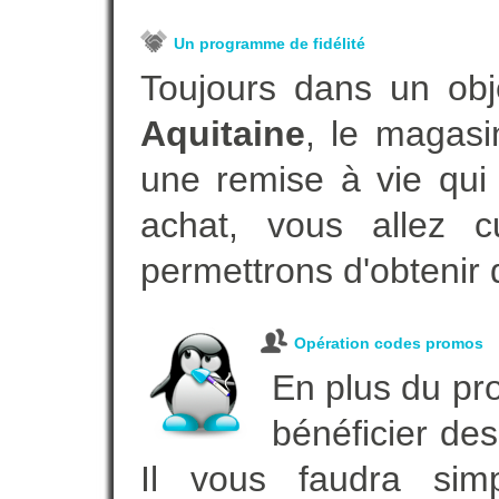
Un programme de fidélité
Toujours dans un obj
Aquitaine
, le magasi
une remise à vie qui
achat, vous allez c
permettrons d'obtenir 
Opération codes promos
En plus du pro
bénéficier des
Il vous faudra simp