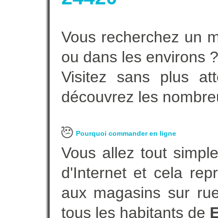
Vous recherchez un m
ou dans les environs 
Visitez sans plus at
découvrez les nombreu
Pourquoi commander en ligne
Vous allez tout simple
d'Internet et cela re
aux magasins sur rue.
tous les habitants de
E