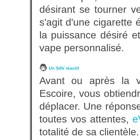
désirant se tourner ve
s'agit d'une cigarette
la puissance désiré e
vape personnalisé.
Un SAV réactif
Avant ou après la ve
Escoire, vous obtiend
déplacer. Une répons
toutes vos attentes,
e
totalité de sa clientèle.