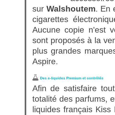
sur
Walshoutem
. En
cigarettes électroni
Aucune copie n'est v
sont proposés à la vent
plus grandes marques
Aspire.
Des e-liquides Premium et contrôlés
Afin de satisfaire to
totalité des parfums, 
liquides français Kis