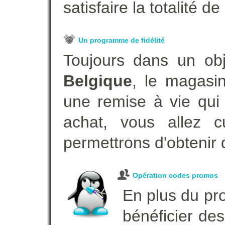
satisfaire la totalité de
Un programme de fidélité
Toujours dans un ob
Belgique
, le magasi
une remise à vie qui
achat, vous allez c
permettrons d'obtenir 
Opération codes promos
En plus du pro
bénéficier des