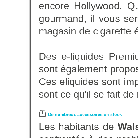
encore Hollywood. Que
gourmand, il vous ser
magasin de cigarette é
Des e-liquides Prem
sont également proposé
Ces eliquides sont im
sont ce qu'il se fait d
De nombreux accessoires en stock
Les habitants de
Wal