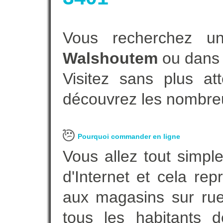
Vous recherchez un
Walshoutem
ou dans 
Visitez sans plus at
découvrez les nombreu
Pourquoi commander en ligne
Vous allez tout simple
d'Internet et cela re
aux magasins sur rue.
tous les habitants