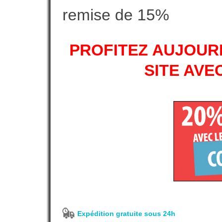
remise de 15%
PROFITEZ AUJOURD
SITE AVE
Expédition gratuite sous 24h