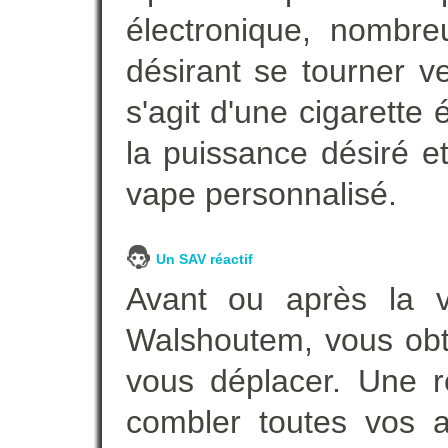
électronique, nombre
désirant se tourner ve
s'agit d'une cigarette
la puissance désiré e
vape personnalisé.
Un SAV réactif
Avant ou après la ve
Walshoutem, vous obt
vous déplacer. Une 
combler toutes vos a