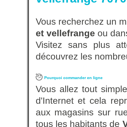
Vous recherchez un ma
et vellefrange
ou dans
Visitez sans plus at
découvrez les nombreu
Pourquoi commander en ligne
Vous allez tout simple
d'Internet et cela re
aux magasins sur rue.
tous les habitants de
V