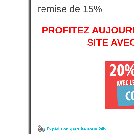
remise de 15%
PROFITEZ AUJOURD
SITE AVE
Expédition gratuite sous 24h