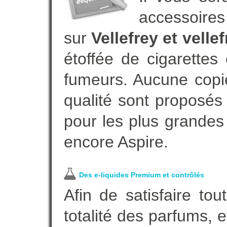
accessoires
sur
Vellefrey et velle
étoffée de cigarettes
fumeurs. Aucune copi
qualité sont proposés 
pour les plus grandes
encore Aspire.
Des e-liquides Premium et contrôlés
Afin de satisfaire to
totalité des parfums, 