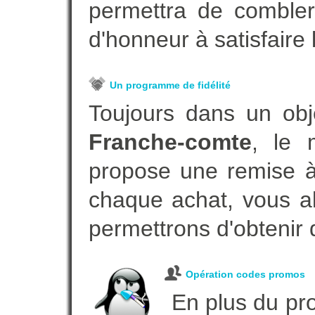
permettra de combler
d'honneur à satisfaire l
Un programme de fidélité
Toujours dans un obj
Franche-comte
, le 
propose une remise à 
chaque achat, vous al
permettrons d'obtenir 
Opération codes promos
En plus du pro