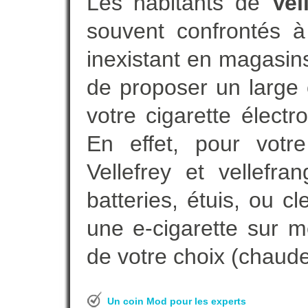
Les habitants de
Vel
souvent confrontés 
inexistant en magasin
de proposer un large 
votre cigarette élect
En effet, pour votre
Vellefrey et vellefr
batteries, étuis, ou c
une e-cigarette sur m
de votre choix (chaude,
Un coin Mod pour les experts