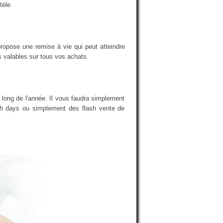
tèle.
ropose une remise à vie qui peut atteindre
s valables sur tous vos achats.
 long de l'année. Il vous faudra simplement
nch days ou simplement des flash vente de