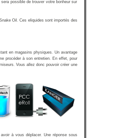
sera possible de trouver votre bonheur sur
Snake Oil. Ces eliquides sont importés des
istant en magasins physiques. Un avantage
e procéder à son entretien. En effet, pour
omiseurs. Vous allez donc pouvoir créer une
s avoir à vous déplacer. Une réponse sous