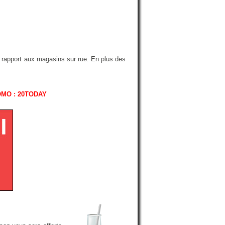
r rapport aux magasins sur rue. En plus des
OMO : 20TODAY