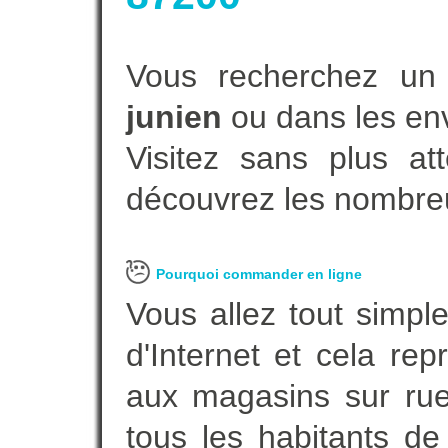
Vous recherchez un
junien
ou dans les env
Visitez sans plus at
découvrez les nombreu
Pourquoi commander en ligne
Vous allez tout simple
d'Internet et cela re
aux magasins sur rue.
tous les habitants d