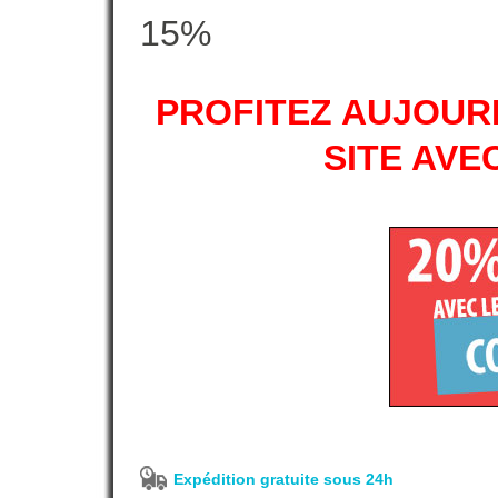
15%
PROFITEZ AUJOURD
SITE AVE
Expédition gratuite sous 24h