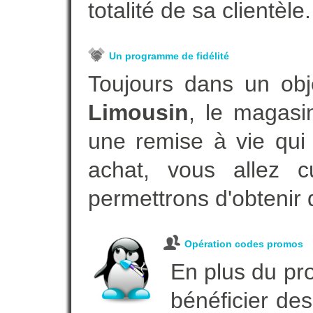
totalité de sa clientèle.
Un programme de fidélité
Toujours dans un obj
Limousin
, le magasi
une remise à vie qui
achat, vous allez c
permettrons d'obtenir 
Opération codes promos
En plus du pro
bénéficier des