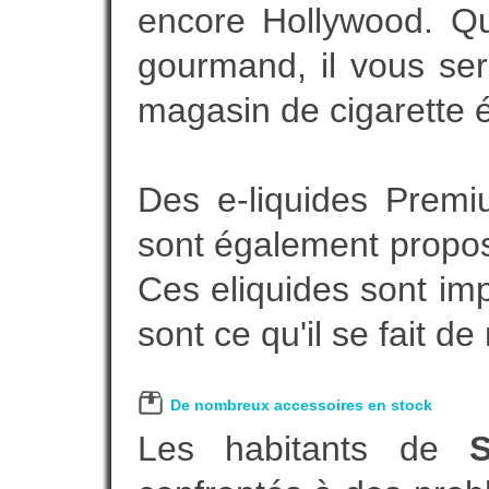
encore Hollywood. Que
gourmand, il vous ser
magasin de cigarette é
Des e-liquides Prem
sont également proposé
Ces eliquides sont im
sont ce qu'il se fait d
De nombreux accessoires en stock
Les habitants de
S