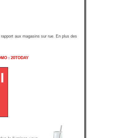
r rapport aux magasins sur rue. En plus des
OMO : 20TODAY