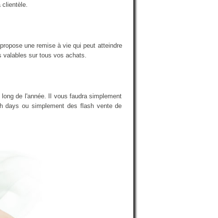
 clientèle.
propose une remise à vie qui peut atteindre
s valables sur tous vos achats.
 long de l'année. Il vous faudra simplement
nch days ou simplement des flash vente de