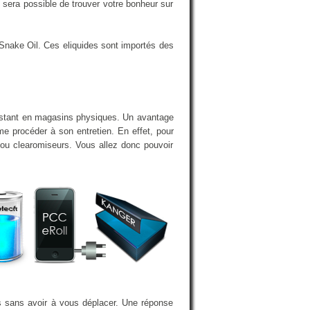
sera possible de trouver votre bonheur sur
Snake Oil. Ces eliquides sont importés des
xistant en magasins physiques. Un avantage
e procéder à son entretien. En effet, pour
, ou clearomiseurs. Vous allez donc pouvoir
es sans avoir à vous déplacer. Une réponse