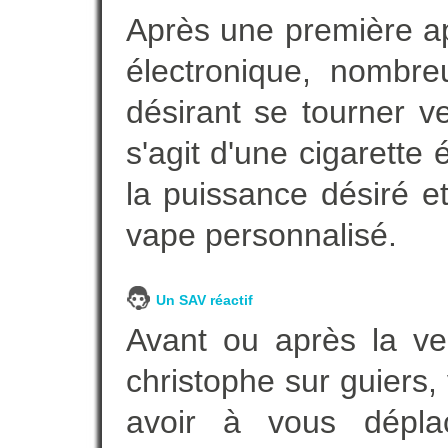
Après une première ap
électronique, nombre
désirant se tourner ve
s'agit d'une cigarette
la puissance désiré e
vape personnalisé.
Un SAV réactif
Avant ou après la ven
christophe sur guiers
avoir à vous dépl