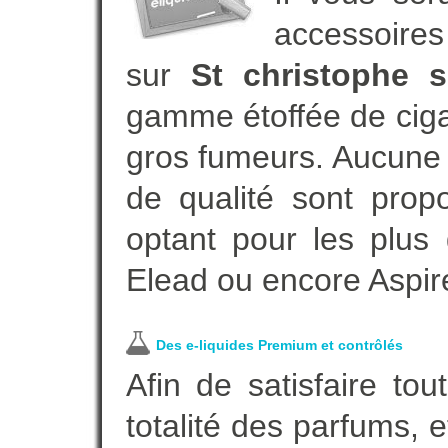
accessoires
sur
St christophe s
gamme étoffée de ciga
gros fumeurs. Aucune 
de qualité sont propo
optant pour les plus
Elead ou encore Aspir
Des e-liquides Premium et contrôlés
Afin de satisfaire to
totalité des parfums, 