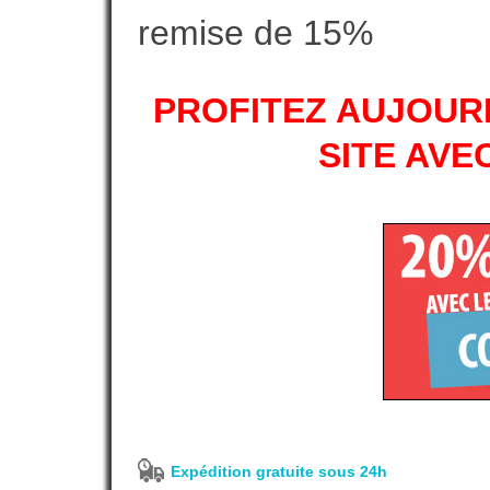
remise de 15%
PROFITEZ AUJOURD
SITE AVE
Expédition gratuite sous 24h