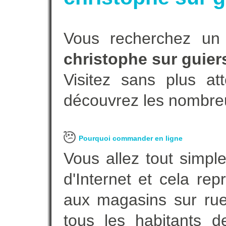
Vous recherchez un
christophe sur guier
Visitez sans plus at
découvrez les nombreu
Pourquoi commander en ligne
Vous allez tout simple
d'Internet et cela re
aux magasins sur rue.
tous les habitants 