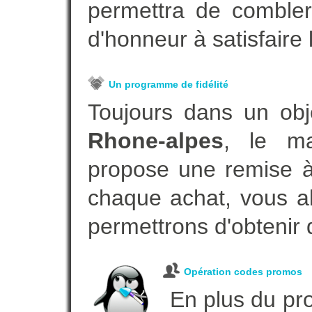
permettra de combler
d'honneur à satisfaire l
Un programme de fidélité
Toujours dans un obj
Rhone-alpes
, le ma
propose une remise à 
chaque achat, vous al
permettrons d'obtenir 
Opération codes promos
En plus du pro