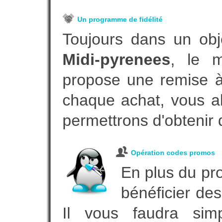
Un programme de fidélité
Toujours dans un obj
Midi-pyrenees
, le m
propose une remise à 
chaque achat, vous al
permettrons d'obtenir 
Opération codes promos
En plus du pro
bénéficier des
Il vous faudra simp