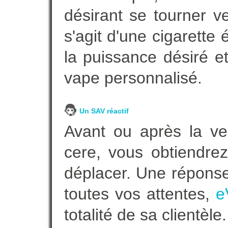
désirant se tourner ve
s'agit d'une cigarette
la puissance désiré e
vape personnalisé.
Un SAV réactif
Avant ou après la ven
cere, vous obtiendre
déplacer. Une répons
toutes vos attentes,
e
totalité de sa clientèle.