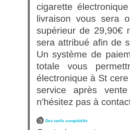
cigarette électroniqu
livraison vous sera o
supérieur de 29,90€ 
sera attribué afin de 
Un système de paieme
totale vous permett
électronique à St cere
service après vente
n'hésitez pas à contac
Des tarifs compétitifs