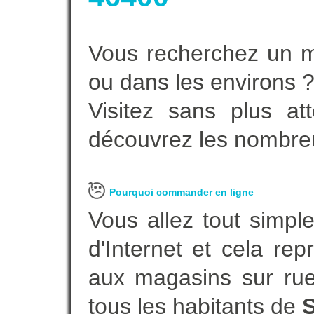
Vous recherchez un m
ou dans les environs 
Visitez sans plus at
découvrez les nombreu
Pourquoi commander en ligne
Vous allez tout simple
d'Internet et cela re
aux magasins sur rue.
tous les habitants de
S