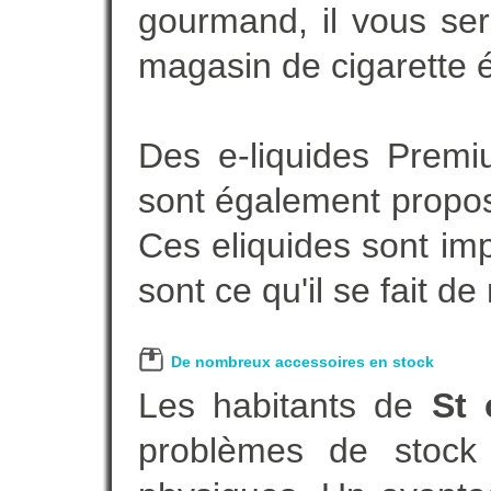
gourmand, il vous ser
magasin de cigarette é
Des e-liquides Prem
sont également proposé
Ces eliquides sont im
sont ce qu'il se fait d
De nombreux accessoires en stock
Les habitants de
St 
problèmes de stock 