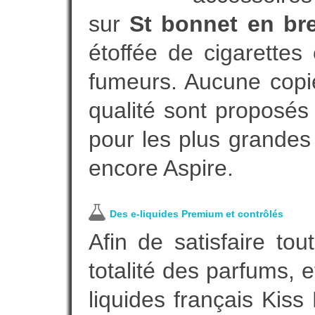
sur
St bonnet en br
étoffée de cigarettes
fumeurs. Aucune copi
qualité sont proposés 
pour les plus grandes
encore Aspire.
Des e-liquides Premium et contrôlés
Afin de satisfaire to
totalité des parfums, 
liquides français Kis