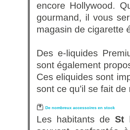
encore Hollywood. Que
gourmand, il vous ser
magasin de cigarette é
Des e-liquides Prem
sont également proposé
Ces eliquides sont im
sont ce qu'il se fait d
De nombreux accessoires en stock
Les habitants de
St