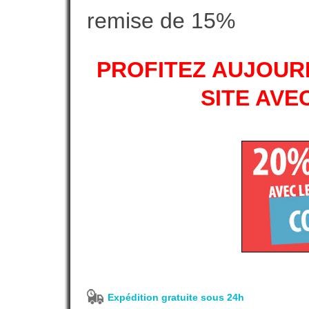
remise de 15%
PROFITEZ AUJOURD
SITE AVE
Expédition gratuite sous 24h