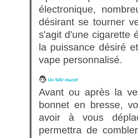
électronique, nombre
désirant se tourner ve
s'agit d'une cigarette
la puissance désiré e
vape personnalisé.
Un SAV réactif
Avant ou après la ven
bonnet en bresse, vo
avoir à vous dépl
permettra de combler