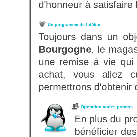
d'honneur à satisfaire l
Un programme de fidélité
Toujours dans un obj
Bourgogne
, le magas
une remise à vie qui
achat, vous allez c
permettrons d'obtenir 
Opération codes promos
En plus du pro
bénéficier des