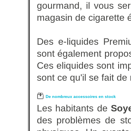
gourmand, il vous ser
magasin de cigarette é
Des e-liquides Prem
sont également proposé
Ces eliquides sont im
sont ce qu'il se fait d
De nombreux accessoires en stock
Les habitants de
Soy
des problèmes de sto