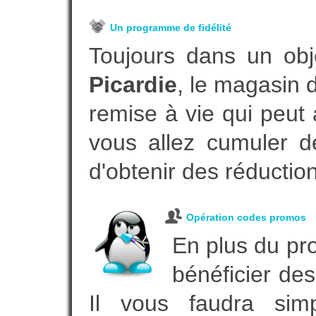
Un programme de fidélité
Toujours dans un obj
Picardie
, le magasin 
remise à vie qui peut
vous allez cumuler de
d'obtenir des réductio
Opération codes promos
En plus du pro
bénéficier des
Il vous faudra simp