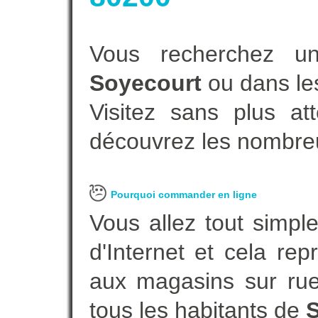
Vous recherchez un
Soyecourt
ou dans le
Visitez sans plus at
découvrez les nombreu
Pourquoi commander en ligne
Vous allez tout simple
d'Internet et cela re
aux magasins sur rue.
tous les habitants de