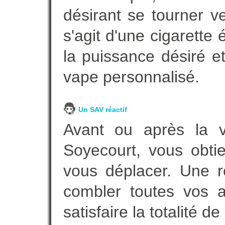
désirant se tourner ve
s'agit d'une cigarette
la puissance désiré e
vape personnalisé.
Un SAV réactif
Avant ou après la ve
Soyecourt, vous obti
vous déplacer. Une 
combler toutes vos a
satisfaire la totalité de