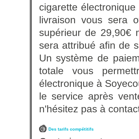
cigarette électronique
livraison vous sera o
supérieur de 29,90€ 
sera attribué afin de 
Un système de paieme
totale vous permett
électronique à Soyecou
le service après vent
n'hésitez pas à contac
Des tarifs compétitifs