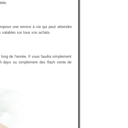
tèle.
ropose une remise à vie qui peut atteindre
s valables sur tous vos achats.
 long de l'année. Il vous faudra simplement
nch days ou simplement des flash vente de