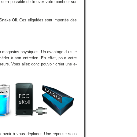
sera possible de trouver votre bonheur sur
Snake Oil. Ces eliquides sont importés des
en magasins physiques. Un avantage du site
éder à son entretien. En effet, pour votre
iseurs. Vous allez donc pouvoir créer une e-
ns avoir à vous déplacer. Une réponse sous