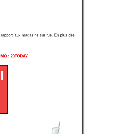
r rapport aux magasins sur rue. En plus des
OMO : 20TODAY