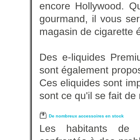
encore Hollywood. Que
gourmand, il vous ser
magasin de cigarette é
Des e-liquides Prem
sont également proposé
Ces eliquides sont im
sont ce qu'il se fait d
De nombreux accessoires en stock
Les habitants de