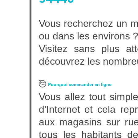
Vous recherchez un ma
ou dans les environs 
Visitez sans plus at
découvrez les nombreu
Pourquoi commander en ligne
Vous allez tout simple
d'Internet et cela re
aux magasins sur rue.
tous les habitants 