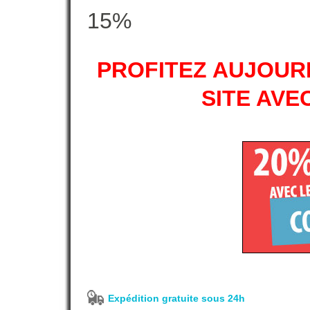
15%
PROFITEZ AUJOURD
SITE AVE
Expédition gratuite sous 24h