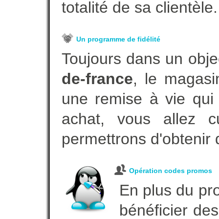
totalité de sa clientèle.
Un programme de fidélité
Toujours dans un obje
de-france
, le magasi
une remise à vie qui
achat, vous allez c
permettrons d'obtenir 
Opération codes promos
En plus du pro
bénéficier des