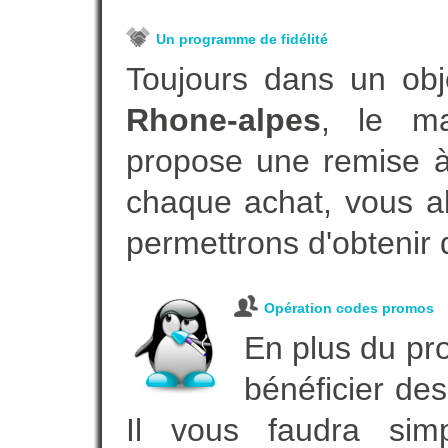
Un programme de fidélité
Toujours dans un obj
Rhone-alpes
, le ma
propose une remise à 
chaque achat, vous al
permettrons d'obtenir 
Opération codes promos
En plus du pro
bénéficier des
Il vous faudra simp