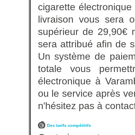
cigarette électroniqu
livraison vous sera o
supérieur de 29,90€ 
sera attribué afin de 
Un système de paieme
totale vous permett
électronique à Varamb
ou le service après ve
n'hésitez pas à contac
Des tarifs compétitifs