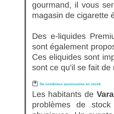
gourmand, il vous ser
magasin de cigarette é
Des e-liquides Prem
sont également proposé
Ces eliquides sont im
sont ce qu'il se fait d
De nombreux accessoires en stock
Les habitants de
Var
problèmes de stock 