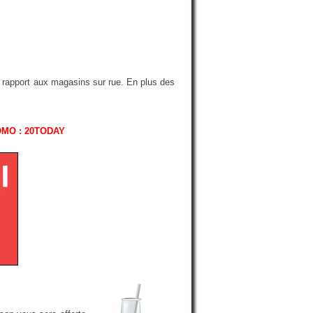
r rapport aux magasins sur rue. En plus des
OMO : 20TODAY