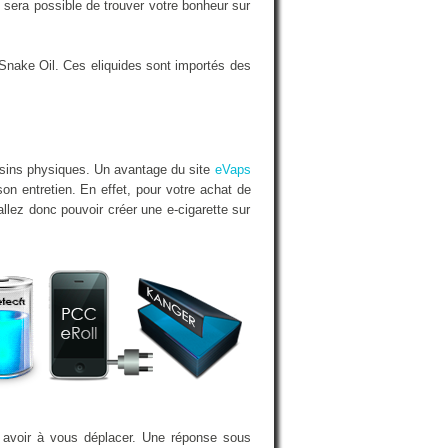
sera possible de trouver votre bonheur sur
Snake Oil. Ces eliquides sont importés des
asins physiques. Un avantage du site
eVaps
on entretien. En effet, pour votre achat de
llez donc pouvoir créer une e-cigarette sur
s avoir à vous déplacer. Une réponse sous