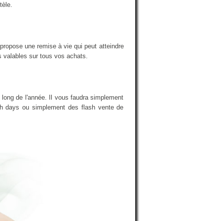
tèle.
propose une remise à vie qui peut atteindre
s valables sur tous vos achats.
 long de l'année. Il vous faudra simplement
nch days ou simplement des flash vente de