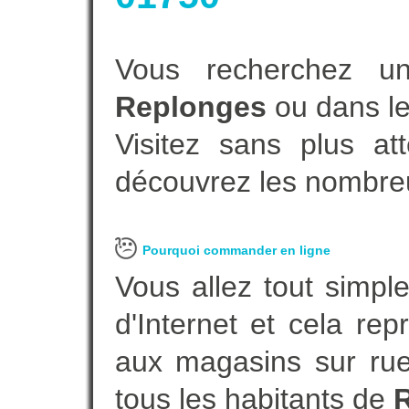
Vous recherchez un
Replonges
ou dans le
Visitez sans plus at
découvrez les nombreu
Pourquoi commander en ligne
Vous allez tout simple
d'Internet et cela re
aux magasins sur rue.
tous les habitants de