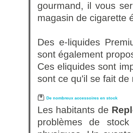
gourmand, il vous ser
magasin de cigarette é
Des e-liquides Prem
sont également proposé
Ces eliquides sont im
sont ce qu'il se fait d
De nombreux accessoires en stock
Les habitants de
Rep
problèmes de stock 