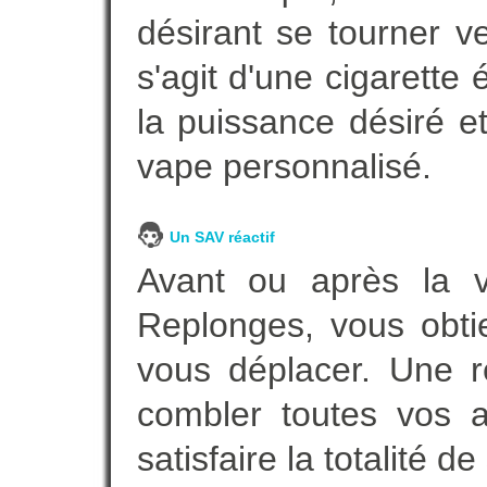
désirant se tourner ve
s'agit d'une cigarette
la puissance désiré e
vape personnalisé.
Un SAV réactif
Avant ou après la ve
Replonges, vous obti
vous déplacer. Une 
combler toutes vos a
satisfaire la totalité de