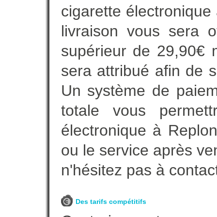
cigarette électronique
livraison vous sera o
supérieur de 29,90€ 
sera attribué afin de 
Un système de paieme
totale vous permett
électronique à Replon
ou le service après ve
n'hésitez pas à contac
Des tarifs compétitifs