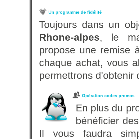
Un programme de fidélité
Toujours dans un obj
Rhone-alpes
, le ma
propose une remise à 
chaque achat, vous al
permettrons d'obtenir 
Opération codes promos
En plus du pro
bénéficier des
Il vous faudra simp