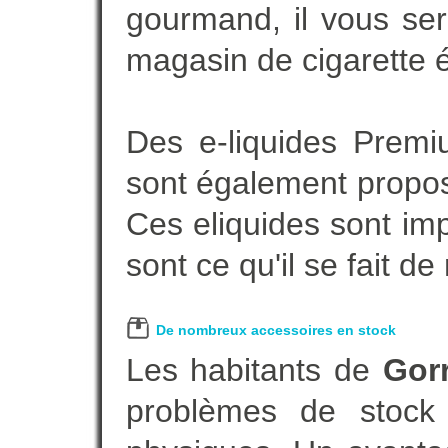
gourmand, il vous ser
magasin de cigarette é
Des e-liquides Prem
sont également proposé
Ces eliquides sont im
sont ce qu'il se fait d
De nombreux accessoires en stock
Les habitants de
Gor
problèmes de stock 