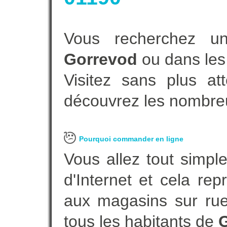
Vous recherchez un
Gorrevod
ou dans les
Visitez sans plus at
découvrez les nombreu
Pourquoi commander en ligne
Vous allez tout simple
d'Internet et cela re
aux magasins sur rue.
tous les habitants de