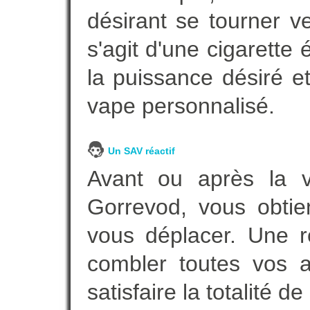
désirant se tourner ve
s'agit d'une cigarette
la puissance désiré e
vape personnalisé.
Un SAV réactif
Avant ou après la ve
Gorrevod, vous obtie
vous déplacer. Une 
combler toutes vos a
satisfaire la totalité de