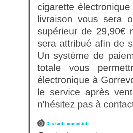
cigarette électroniqu
livraison vous sera o
supérieur de 29,90€ 
sera attribué afin de 
Un système de paieme
totale vous permett
électronique à Gorrevo
le service après vent
n'hésitez pas à contac
Des tarifs compétitifs