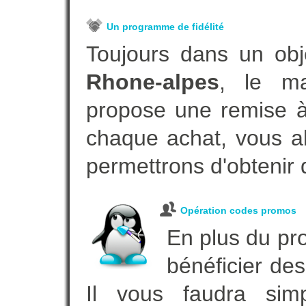
Un programme de fidélité
Toujours dans un obj
Rhone-alpes
, le ma
propose une remise à 
chaque achat, vous al
permettrons d'obtenir 
Opération codes promos
En plus du pro
bénéficier des
Il vous faudra simp