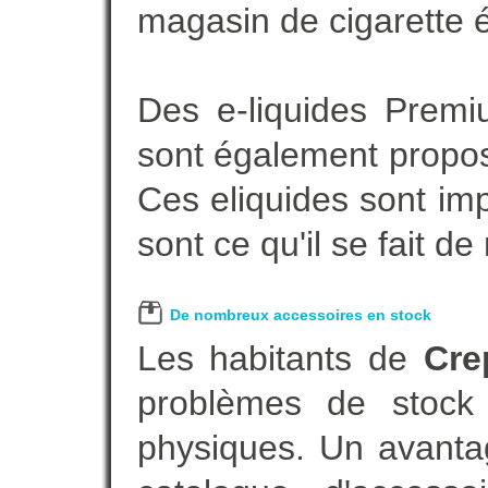
magasin de cigarette é
Des e-liquides Prem
sont également proposé
Ces eliquides sont im
sont ce qu'il se fait d
De nombreux accessoires en stock
Les habitants de
Cre
problèmes de stock 
physiques. Un avanta