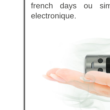
french days ou sim
electronique.