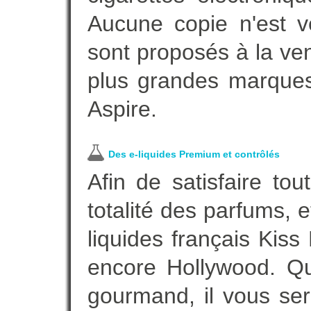
Aucune copie n'est v
sont proposés à la vent
plus grandes marques
Aspire.
Des e-liquides Premium et contrôlés
Afin de satisfaire to
totalité des parfums, 
liquides français Kis
encore Hollywood. Que
gourmand, il vous ser