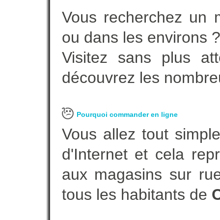
Vous recherchez un m
ou dans les environs 
Visitez sans plus at
découvrez les nombreu
Pourquoi commander en ligne
Vous allez tout simple
d'Internet et cela re
aux magasins sur rue.
tous les habitants de