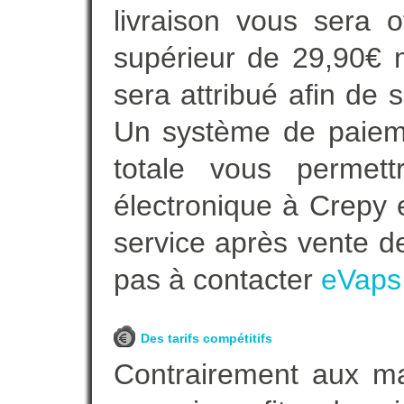
livraison vous sera o
supérieur de 29,90€ 
sera attribué afin de 
Un système de paieme
totale vous permett
électronique à Crepy e
service après vente de
pas à contacter
eVaps
Des tarifs compétitifs
Contrairement aux m