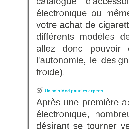
catalogue d'accesso
électronique ou même
votre achat de cigaret
différents modèles de
allez donc pouvoir 
l'autonomie, le desig
froide).
Un coin Mod pour les experts
Après une première ap
électronique, nombre
désirant se tourner ve