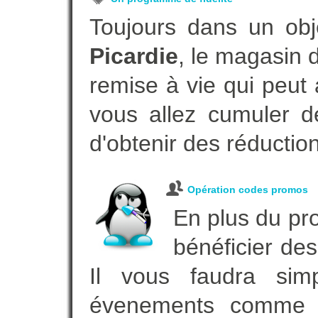
Toujours dans un obj
Picardie
, le magasin 
remise à vie qui peut
vous allez cumuler de
d'obtenir des réductio
Opération codes promos
En plus du pro
bénéficier des
Il vous faudra simp
évenements comme vot