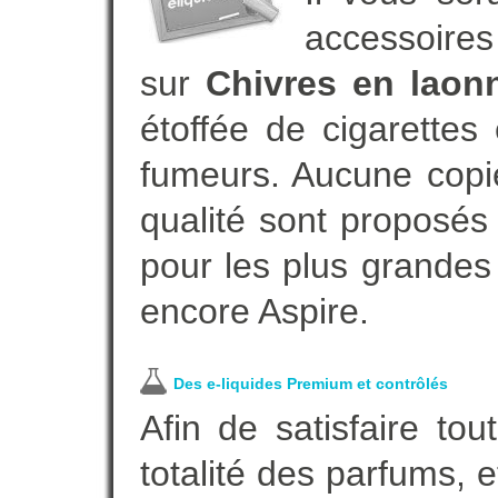
accessoires
sur
Chivres en laon
étoffée de cigarettes
fumeurs. Aucune copi
qualité sont proposés 
pour les plus grandes
encore Aspire.
Des e-liquides Premium et contrôlés
Afin de satisfaire to
totalité des parfums, 