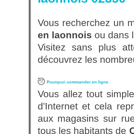
Vous recherchez un m
en laonnois
ou dans l
Visitez sans plus at
découvrez les nombreu
Pourquoi commander en ligne
Vous allez tout simple
d'Internet et cela re
aux magasins sur rue.
tous les habitants de
C