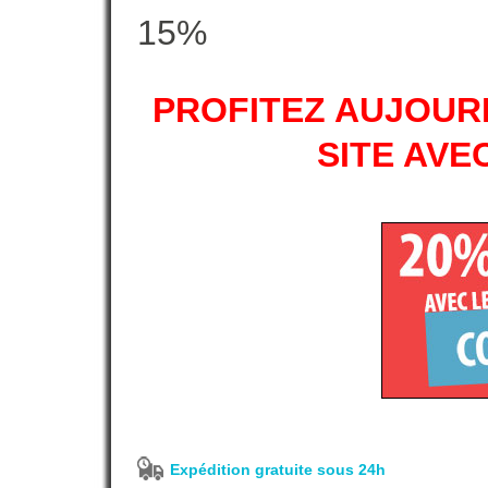
15%
PROFITEZ AUJOURD
SITE AVE
Expédition gratuite sous 24h