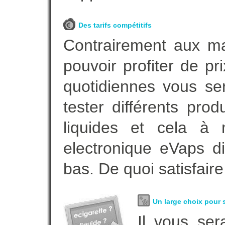
Des tarifs compétitifs
Contrairement aux m
pouvoir profiter de 
quotidiennes vous se
tester différents pro
liquides et cela à 
electronique eVaps d
bas. De quoi satisfaire
Un large choix pour s
Il vous ser