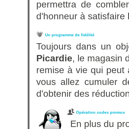
permettra de combler
d'honneur à satisfaire l
Un programme de fidélité
Toujours dans un obj
Picardie
, le magasin 
remise à vie qui peut
vous allez cumuler de
d'obtenir des réductio
Opération codes promos
En plus du pro