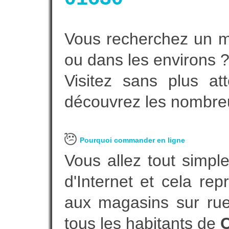
Vous recherchez un m
ou dans les environs 
Visitez sans plus at
découvrez les nombreu
Pourquoi commander en ligne
Vous allez tout simple
d'Internet et cela re
aux magasins sur rue.
tous les habitants de
C