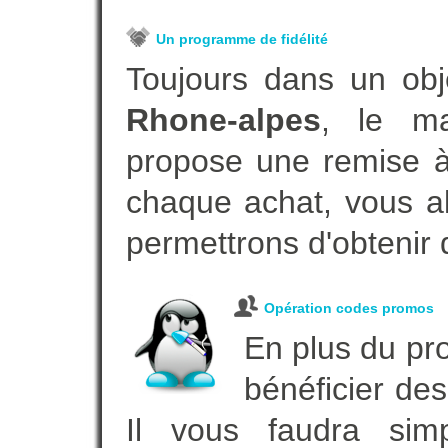
Un programme de fidélité
Toujours dans un obj
Rhone-alpes
, le ma
propose une remise à 
chaque achat, vous al
permettrons d'obtenir 
Opération codes promos
En plus du pro
bénéficier des
Il vous faudra simp