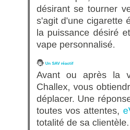
désirant se tourner ve
s'agit d'une cigarette
la puissance désiré e
vape personnalisé.
Un SAV réactif
Avant ou après la ve
Challex, vous obtiend
déplacer. Une répons
toutes vos attentes,
e
totalité de sa clientèle.