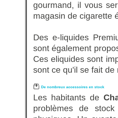
gourmand, il vous ser
magasin de cigarette é
Des e-liquides Prem
sont également proposé
Ces eliquides sont im
sont ce qu'il se fait d
De nombreux accessoires en stock
Les habitants de
Cha
problèmes de stock 