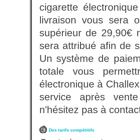
cigarette électroniqu
livraison vous sera o
supérieur de 29,90€ 
sera attribué afin de 
Un système de paieme
totale vous permett
électronique à Challex
service après vente
n'hésitez pas à contac
Des tarifs compétitifs