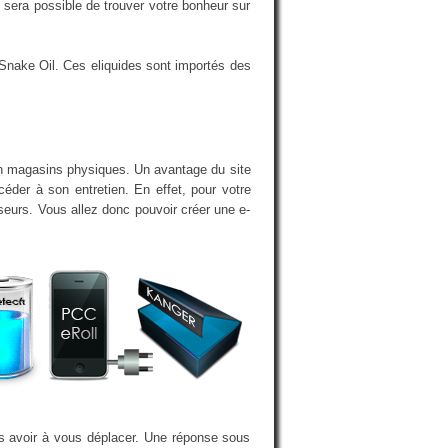
sera possible de trouver votre bonheur sur
Snake Oil. Ces eliquides sont importés des
en magasins physiques. Un avantage du site
éder à son entretien. En effet, pour votre
iseurs. Vous allez donc pouvoir créer une e-
ns avoir à vous déplacer. Une réponse sous