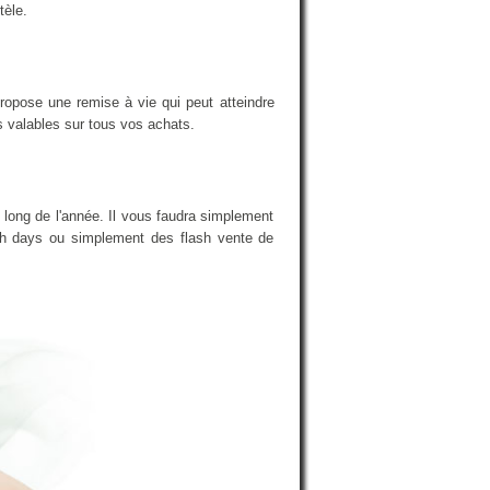
tèle.
ropose une remise à vie qui peut atteindre
s valables sur tous vos achats.
 long de l'année. Il vous faudra simplement
nch days ou simplement des flash vente de