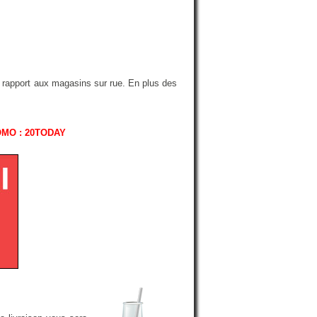
r rapport aux magasins sur rue. En plus des
OMO : 20TODAY