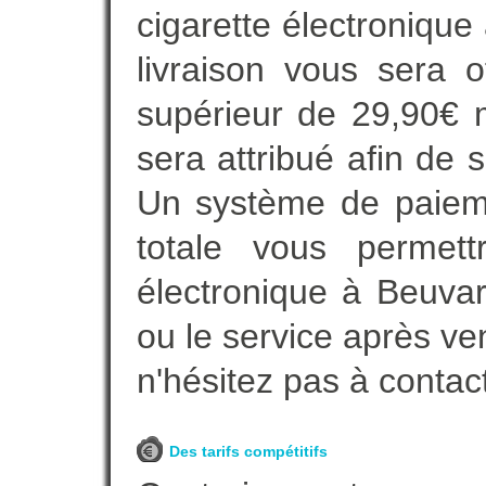
cigarette électronique
livraison vous sera o
supérieur de 29,90€ 
sera attribué afin de 
Un système de paieme
totale vous permett
électronique à Beuvar
ou le service après ve
n'hésitez pas à contac
Des tarifs compétitifs