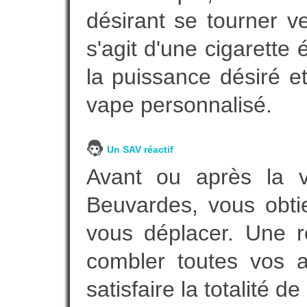
désirant se tourner ve
s'agit d'une cigarette
la puissance désiré e
vape personnalisé.
Un SAV réactif
Avant ou après la ve
Beuvardes, vous obti
vous déplacer. Une 
combler toutes vos a
satisfaire la totalité de