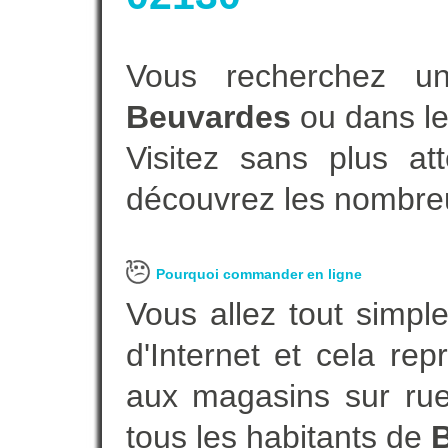
Vous recherchez un
Beuvardes
ou dans le
Visitez sans plus at
découvrez les nombreu
Pourquoi commander en ligne
Vous allez tout simple
d'Internet et cela re
aux magasins sur rue.
tous les habitants de