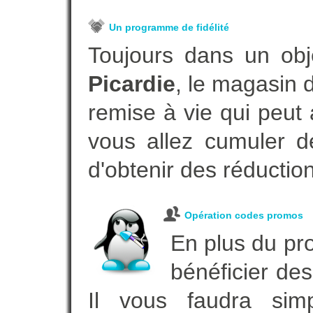
Un programme de fidélité
Toujours dans un obj
Picardie
, le magasin 
remise à vie qui peut
vous allez cumuler de
d'obtenir des réductio
Opération codes promos
En plus du pro
bénéficier des
Il vous faudra simp