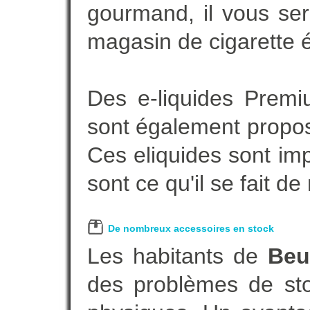
gourmand, il vous ser
magasin de cigarette é
Des e-liquides Prem
sont également proposé
Ces eliquides sont im
sont ce qu'il se fait d
De nombreux accessoires en stock
Les habitants de
Beu
des problèmes de sto