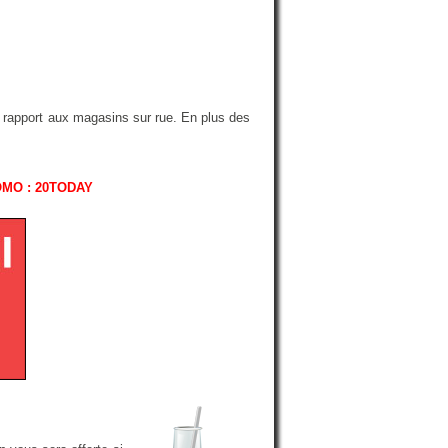
r rapport aux magasins sur rue. En plus des
OMO : 20TODAY