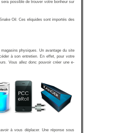
sera possible de trouver votre bonheur sur
Snake Oil. Ces eliquides sont importés des
n magasins physiques. Un avantage du site
éder à son entretien. En effet, pour votre
eurs. Vous allez donc pouvoir créer une e-
 avoir à vous déplacer. Une réponse sous