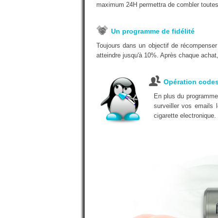
maximum 24H permettra de combler toutes
Un programme de fidélité
Toujours dans un objectif de récompenser
atteindre jusqu'à 10%. Après chaque achat, 
Opération code
En plus du programme d
surveiller vos emails
cigarette electronique.