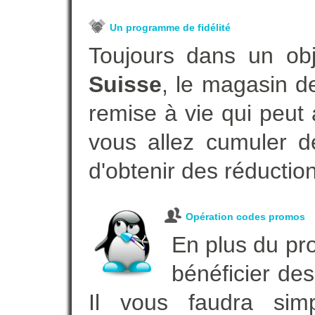
Un programme de fidélité
Toujours dans un ob
Suisse
, le magasin d
remise à vie qui peut
vous allez cumuler de
d'obtenir des réductio
Opération codes promos
En plus du pro
bénéficier des
Il vous faudra simp