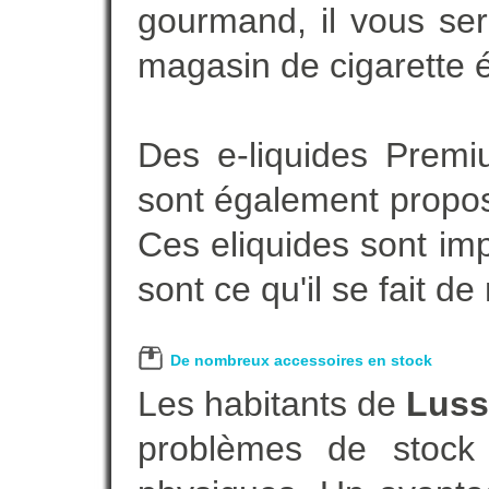
gourmand, il vous ser
magasin de cigarette é
Des e-liquides Prem
sont également proposé
Ces eliquides sont im
sont ce qu'il se fait d
De nombreux accessoires en stock
Les habitants de
Luss
problèmes de stock 