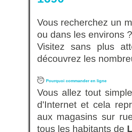
Vous recherchez un ma
ou dans les environs 
Visitez sans plus at
découvrez les nombreu
Pourquoi commander en ligne
Vous allez tout simple
d'Internet et cela re
aux magasins sur rue.
tous les habitants de
L