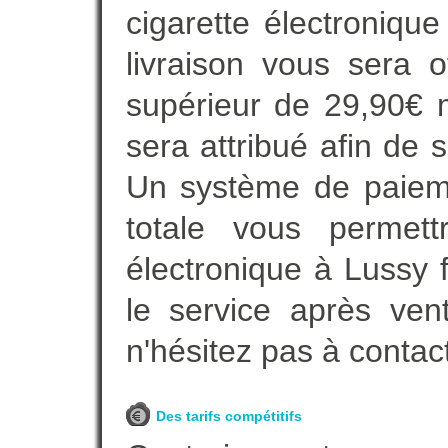
cigarette électroniqu
livraison vous sera o
supérieur de 29,90€ 
sera attribué afin de 
Un système de paieme
totale vous permett
électronique à Lussy f
le service après vent
n'hésitez pas à contac
Des tarifs compétitifs