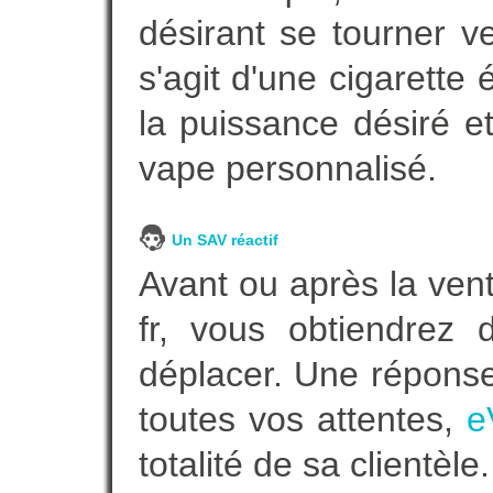
désirant se tourner ve
s'agit d'une cigarette
la puissance désiré e
vape personnalisé.
Un SAV réactif
Avant ou après la vent
fr, vous obtiendrez
déplacer. Une répons
toutes vos attentes,
e
totalité de sa clientèle.