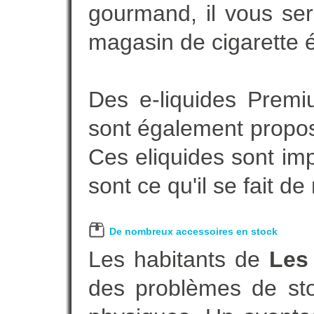
gourmand, il vous ser
magasin de cigarette é
Des e-liquides Prem
sont également proposé
Ces eliquides sont im
sont ce qu'il se fait d
De nombreux accessoires en stock
Les habitants de
Les 
des problèmes de sto