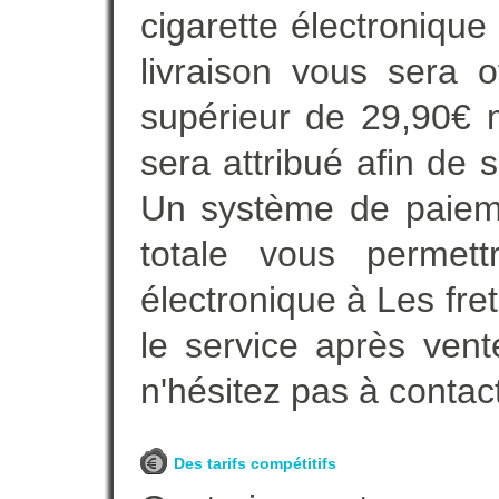
cigarette électroniqu
livraison vous sera o
supérieur de 29,90€ 
sera attribué afin de 
Un système de paieme
totale vous permett
électronique à Les fre
le service après vent
n'hésitez pas à contac
Des tarifs compétitifs