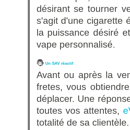
désirant se tourner ve
s'agit d'une cigarette
la puissance désiré e
vape personnalisé.
Un SAV réactif
Avant ou après la ven
fretes, vous obtiendr
déplacer. Une répons
toutes vos attentes,
e
totalité de sa clientèle.