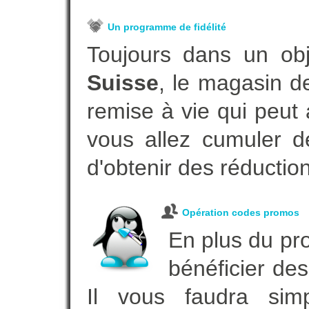
Un programme de fidélité
Toujours dans un ob
Suisse
, le magasin d
remise à vie qui peut
vous allez cumuler de
d'obtenir des réductio
Opération codes promos
En plus du pro
bénéficier des
Il vous faudra simp