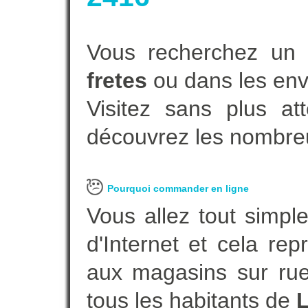
Vous recherchez un 
fretes
ou dans les env
Visitez sans plus at
découvrez les nombreu
Pourquoi commander en ligne
Vous allez tout simple
d'Internet et cela re
aux magasins sur rue.
tous les habitants de
L