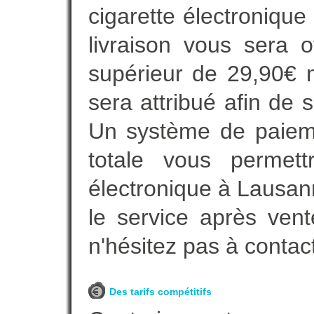
cigarette électroniqu
livraison vous sera o
supérieur de 29,90€ 
sera attribué afin de 
Un système de paieme
totale vous permett
électronique à Lausann
le service après vent
n'hésitez pas à contac
Des tarifs compétitifs