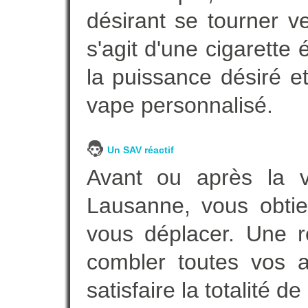
désirant se tourner ve
s'agit d'une cigarette
la puissance désiré e
vape personnalisé.
Un SAV réactif
Avant ou après la ve
Lausanne, vous obtie
vous déplacer. Une 
combler toutes vos a
satisfaire la totalité de