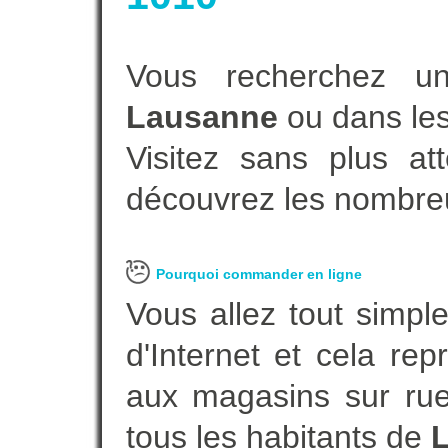
Vous recherchez un
Lausanne
ou dans les
Visitez sans plus at
découvrez les nombreu
Pourquoi commander en ligne
Vous allez tout simple
d'Internet et cela re
aux magasins sur rue.
tous les habitants de