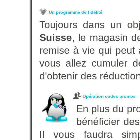
Un programme de fidélité
Toujours dans un ob
Suisse
, le magasin d
remise à vie qui peut
vous allez cumuler de
d'obtenir des réductio
Opération codes promos
En plus du pro
bénéficier des
Il vous faudra simp