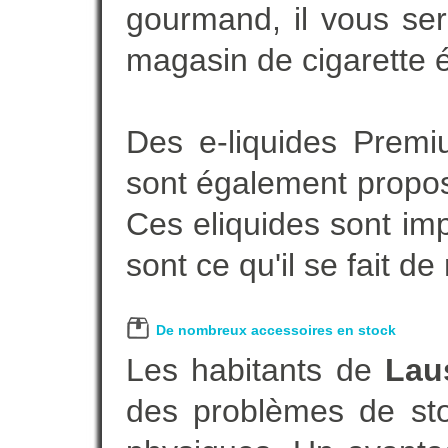
gourmand, il vous ser
magasin de cigarette é
Des e-liquides Prem
sont également proposé
Ces eliquides sont im
sont ce qu'il se fait d
De nombreux accessoires en stock
Les habitants de
Lau
des problèmes de sto