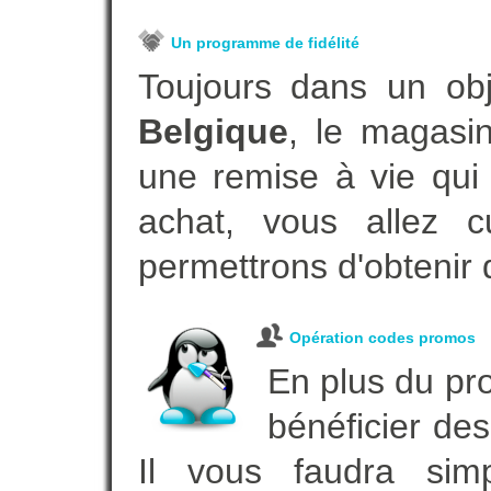
Un programme de fidélité
Toujours dans un ob
Belgique
, le magasi
une remise à vie qui
achat, vous allez c
permettrons d'obtenir 
Opération codes promos
En plus du pro
bénéficier des
Il vous faudra simp