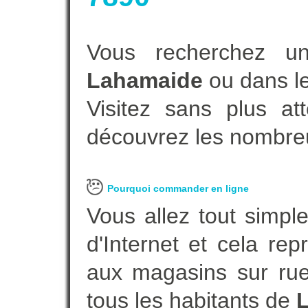
Vous recherchez un
Lahamaide
ou dans le
Visitez sans plus at
découvrez les nombreu
Pourquoi commander en ligne
Vous allez tout simple
d'Internet et cela re
aux magasins sur rue.
tous les habitants de