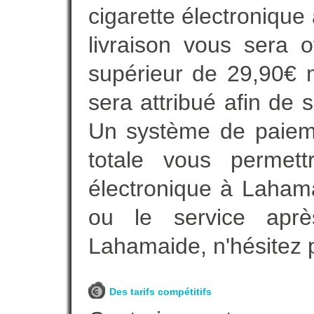
cigarette électronique
livraison vous sera o
supérieur de 29,90€ 
sera attribué afin de 
Un système de paieme
totale vous permett
électronique à Lahama
ou le service aprè
Lahamaide, n'hésitez 
Des tarifs compétitifs