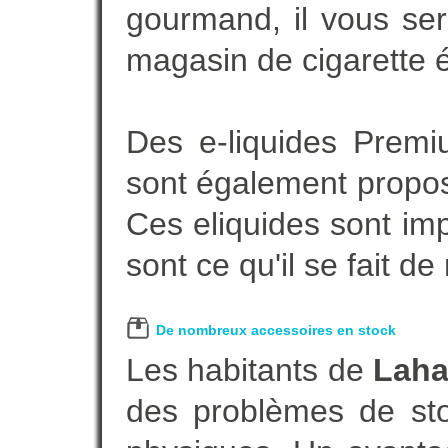
gourmand, il vous ser
magasin de cigarette é
Des e-liquides Prem
sont également proposé
Ces eliquides sont im
sont ce qu'il se fait d
De nombreux accessoires en stock
Les habitants de
Lah
des problèmes de sto