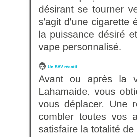
désirant se tourner ve
s'agit d'une cigarette
la puissance désiré e
vape personnalisé.
Un SAV réactif
Avant ou après la ve
Lahamaide, vous obti
vous déplacer. Une 
combler toutes vos a
satisfaire la totalité de