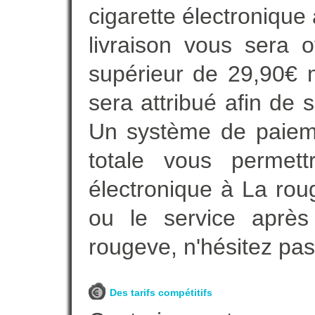
cigarette électronique
livraison vous sera o
supérieur de 29,90€ 
sera attribué afin de 
Un système de paieme
totale vous permett
électronique à La rou
ou le service après
rougeve, n'hésitez pa
Des tarifs compétitifs