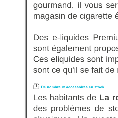
gourmand, il vous ser
magasin de cigarette é
Des e-liquides Prem
sont également proposé
Ces eliquides sont im
sont ce qu'il se fait d
De nombreux accessoires en stock
Les habitants de
La r
des problèmes de sto