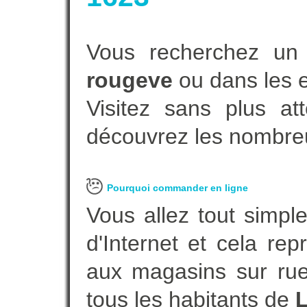
Vous recherchez un 
rougeve
ou dans les e
Visitez sans plus at
découvrez les nombreu
Pourquoi commander en ligne
Vous allez tout simple
d'Internet et cela re
aux magasins sur rue.
tous les habitants de
L