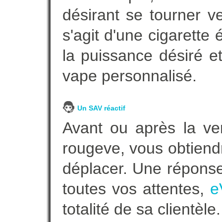
désirant se tourner ve
s'agit d'une cigarette
la puissance désiré e
vape personnalisé.
Un SAV réactif
Avant ou après la ven
rougeve, vous obtiend
déplacer. Une répons
toutes vos attentes,
e
totalité de sa clientèle.