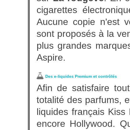
cigarettes électroni
Aucune copie n'est v
sont proposés à la vent
plus grandes marques
Aspire.
Des e-liquides Premium et contrôlés
Afin de satisfaire to
totalité des parfums, 
liquides français Kis
encore Hollywood. Que