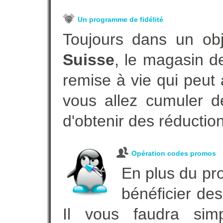
Un programme de fidélité
Toujours dans un ob
Suisse
, le magasin d
remise à vie qui peut
vous allez cumuler de
d'obtenir des réductio
Opération codes promos
En plus du pro
bénéficier des
Il vous faudra simp