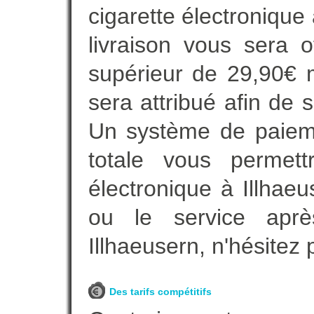
cigarette électronique
livraison vous sera o
supérieur de 29,90€ 
sera attribué afin de 
Un système de paieme
totale vous permett
électronique à Illhaeu
ou le service aprè
Illhaeusern, n'hésitez
Des tarifs compétitifs