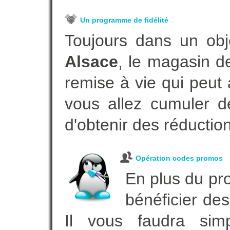
Un programme de fidélité
Toujours dans un obj
Alsace
, le magasin d
remise à vie qui peut
vous allez cumuler de
d'obtenir des réductio
Opération codes promos
En plus du pro
bénéficier des
Il vous faudra simp