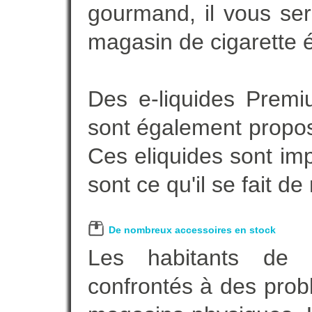
gourmand, il vous ser
magasin de cigarette é
Des e-liquides Prem
sont également proposé
Ces eliquides sont im
sont ce qu'il se fait d
De nombreux accessoires en stock
Les habitants d
confrontés à des prob