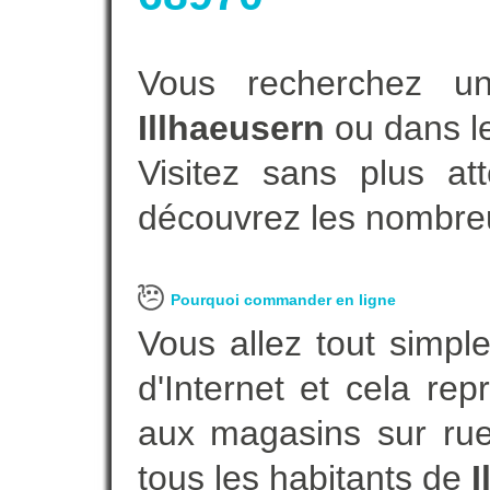
Vous recherchez un
Illhaeusern
ou dans le
Visitez sans plus at
découvrez les nombreu
Pourquoi commander en ligne
Vous allez tout simple
d'Internet et cela re
aux magasins sur rue.
tous les habitants de
I