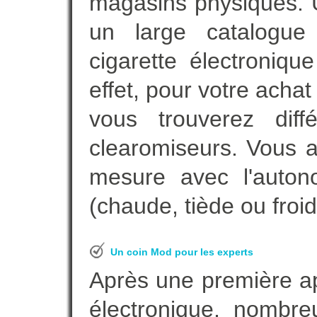
magasins physiques. 
un large catalogue 
cigarette électroniq
effet, pour votre achat
vous trouverez diff
clearomiseurs. Vous a
mesure avec l'auton
(chaude, tiède ou froid
Un coin Mod pour les experts
Après une première ap
électronique, nombre