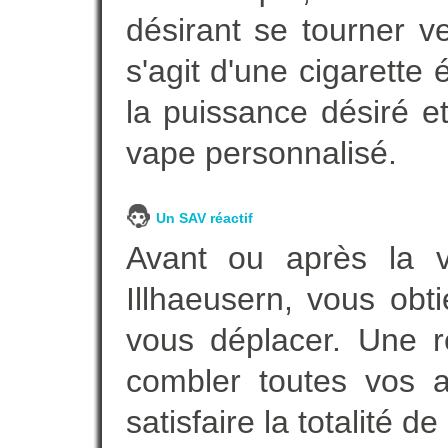
désirant se tourner ve
s'agit d'une cigarette
la puissance désiré e
vape personnalisé.
Un SAV réactif
Avant ou après la ve
Illhaeusern, vous obt
vous déplacer. Une 
combler toutes vos a
satisfaire la totalité de