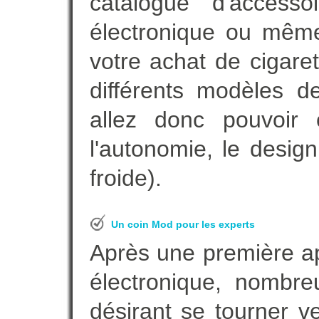
catalogue d'accesso
électronique ou même
votre achat de cigaret
différents modèles de
allez donc pouvoir 
l'autonomie, le desig
froide).
Un coin Mod pour les experts
Après une première ap
électronique, nombre
désirant se tourner ve