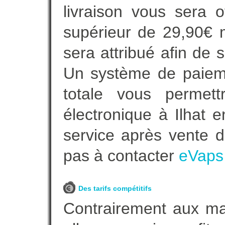
livraison vous sera o
supérieur de 29,90€ 
sera attribué afin de 
Un système de paieme
totale vous permett
électronique à Ilhat e
service après vente de
pas à contacter
eVaps
Des tarifs compétitifs
Contrairement aux m