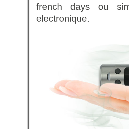
french days ou sim
electronique.