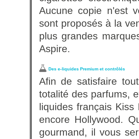
Aucune copie n'est v
sont proposés à la vent
plus grandes marques
Aspire.
Des e-liquides Premium et contrôlés
Afin de satisfaire to
totalité des parfums, 
liquides français Kis
encore Hollywood. Que
gourmand, il vous ser