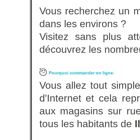
Vous recherchez un m
dans les environs ?
Visitez sans plus at
découvrez les nombreu
Pourquoi commander en ligne
Vous allez tout simple
d'Internet et cela re
aux magasins sur rue.
tous les habitants de
I