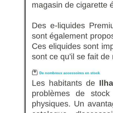
magasin de cigarette é
Des e-liquides Prem
sont également proposé
Ces eliquides sont im
sont ce qu'il se fait d
De nombreux accessoires en stock
Les habitants de
Ilha
problèmes de stock 
physiques. Un avanta