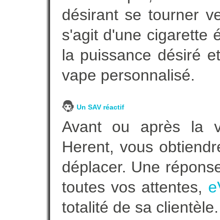
désirant se tourner ve
s'agit d'une cigarette
la puissance désiré e
vape personnalisé.
Un SAV réactif
Avant ou après la ve
Herent, vous obtiendr
déplacer. Une répons
toutes vos attentes,
e
totalité de sa clientèle.