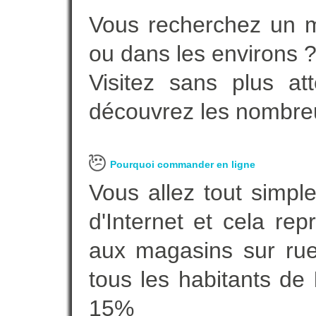
Vous recherchez un m
ou dans les environs 
Visitez sans plus at
découvrez les nombreu
Pourquoi commander en ligne
Vous allez tout simple
d'Internet et cela re
aux magasins sur rue.
tous les habitants de
15%