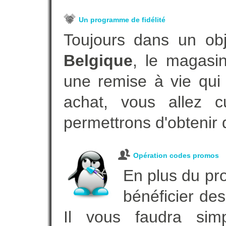
Un programme de fidélité
Toujours dans un ob
Belgique
, le magasi
une remise à vie qui
achat, vous allez c
permettrons d'obtenir 
Opération codes promos
En plus du pro
bénéficier des
Il vous faudra simp