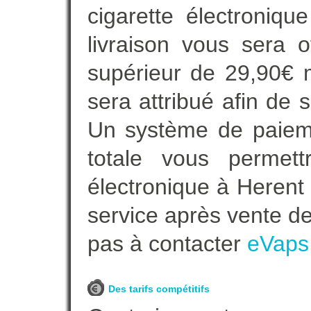
cigarette électroniq
livraison vous sera o
supérieur de 29,90€ 
sera attribué afin de 
Un système de paieme
totale vous permett
électronique à Herent 
service après vente de
pas à contacter
eVaps
Des tarifs compétitifs