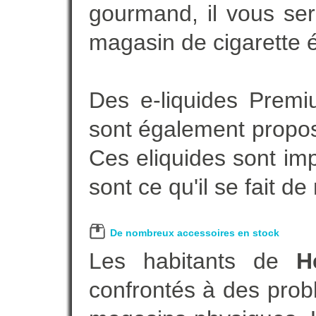
gourmand, il vous ser
magasin de cigarette é
Des e-liquides Prem
sont également proposé
Ces eliquides sont im
sont ce qu'il se fait d
De nombreux accessoires en stock
Les habitants de
H
confrontés à des prob