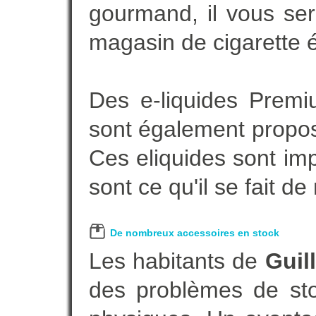
gourmand, il vous ser
magasin de cigarette é
Des e-liquides Prem
sont également proposé
Ces eliquides sont im
sont ce qu'il se fait d
De nombreux accessoires en stock
Les habitants de
Guil
des problèmes de sto