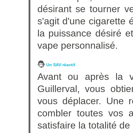
désirant se tourner ve
s'agit d'une cigarette
la puissance désiré e
vape personnalisé.
Un SAV réactif
Avant ou après la ve
Guillerval, vous obt
vous déplacer. Une 
combler toutes vos a
satisfaire la totalité de