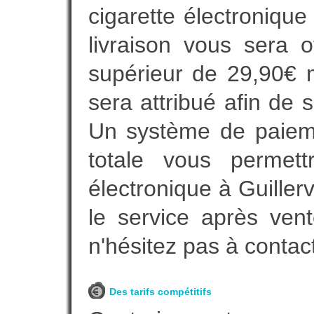
cigarette électroniqu
livraison vous sera o
supérieur de 29,90€ 
sera attribué afin de 
Un système de paieme
totale vous permett
électronique à Guiller
le service après vent
n'hésitez pas à contac
Des tarifs compétitifs