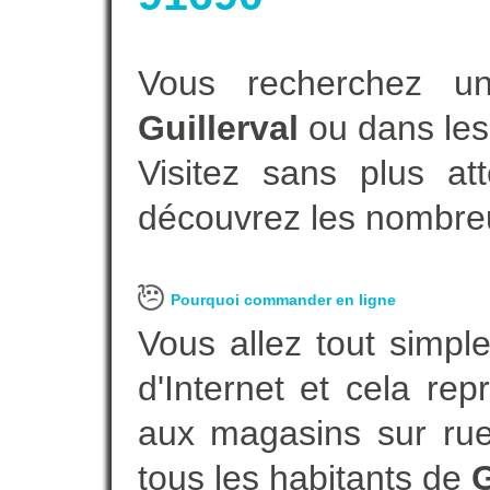
Vous recherchez un
Guillerval
ou dans les
Visitez sans plus at
découvrez les nombreu
Pourquoi commander en ligne
Vous allez tout simple
d'Internet et cela re
aux magasins sur rue.
tous les habitants de
G