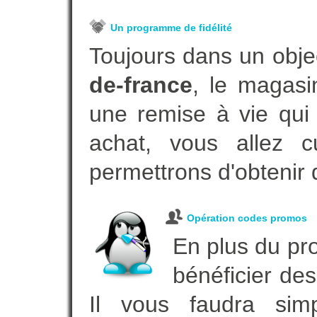
Un programme de fidélité
Toujours dans un obje
de-france
, le magasi
une remise à vie qui
achat, vous allez c
permettrons d'obtenir 
Opération codes promos
En plus du pro
bénéficier des
Il vous faudra simp