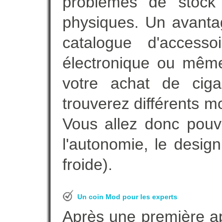
problèmes de stock 
physiques. Un avanta
catalogue d'accesso
électronique ou même
votre achat de ciga
trouverez différents m
Vous allez donc pouv
l'autonomie, le desig
froide).
Un coin Mod pour les experts
Après une première ap