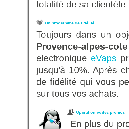
totalité de sa clientèle.
Un programme de fidélité
Toujours dans un obj
Provence-alpes-cot
electronique
eVaps
pr
jusqu'à 10%. Après ch
de fidélité qui vous p
sur tous vos achats.
Opération codes promos
En plus du pro