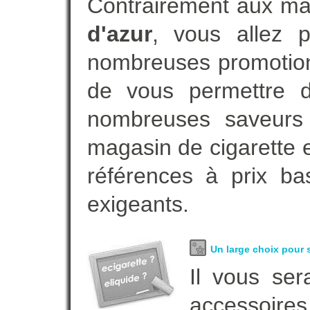
Contrairement aux m
d'azur
, vous allez 
nombreuses promotion
de vous permettre de
nombreuses saveurs 
magasin de cigarette 
références à prix ba
exigeants.
Un large choix pour s
Il vous ser
accessoires