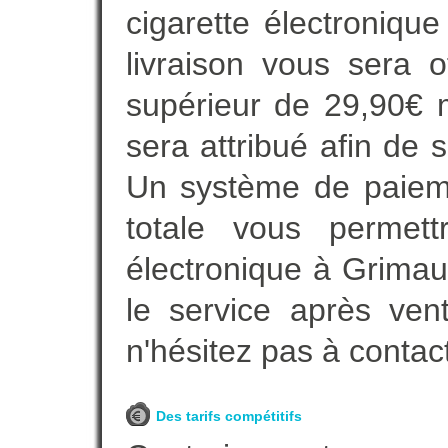
cigarette électroniqu
livraison vous sera o
supérieur de 29,90€ 
sera attribué afin de 
Un système de paieme
totale vous permett
électronique à Grimau
le service après ven
n'hésitez pas à contac
Des tarifs compétitifs