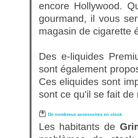
encore Hollywood. Que
gourmand, il vous ser
magasin de cigarette é
Des e-liquides Prem
sont également proposé
Ces eliquides sont im
sont ce qu'il se fait d
De nombreux accessoires en stock
Les habitants de
Gri