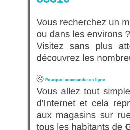
Vous recherchez un ma
ou dans les environs 
Visitez sans plus at
découvrez les nombreu
Pourquoi commander en ligne
Vous allez tout simple
d'Internet et cela re
aux magasins sur rue.
tous les habitants de