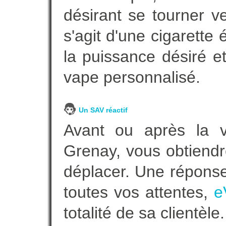
désirant se tourner ve
s'agit d'une cigarette
la puissance désiré e
vape personnalisé.
Un SAV réactif
Avant ou après la ve
Grenay, vous obtiendr
déplacer. Une répons
toutes vos attentes,
e
totalité de sa clientèle.