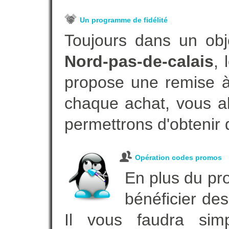
Un programme de fidélité
Toujours dans un obj
Nord-pas-de-calais
, 
propose une remise à 
chaque achat, vous al
permettrons d'obtenir 
Opération codes promos
En plus du pro
bénéficier des
Il vous faudra simp