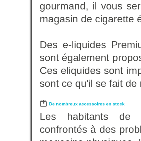
gourmand, il vous ser
magasin de cigarette é
Des e-liquides Prem
sont également proposé
Ces eliquides sont im
sont ce qu'il se fait d
De nombreux accessoires en stock
Les habitants d
confrontés à des prob