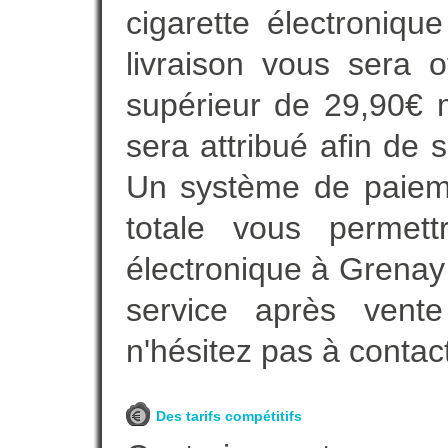
cigarette électroniq
livraison vous sera o
supérieur de 29,90€ 
sera attribué afin de 
Un système de paieme
totale vous permett
électronique à Grenay 
service après vente
n'hésitez pas à contac
Des tarifs compétitifs