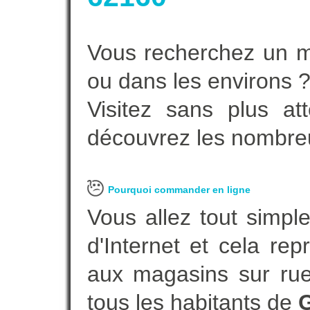
Vous recherchez un m
ou dans les environs 
Visitez sans plus at
découvrez les nombreu
Pourquoi commander en ligne
Vous allez tout simple
d'Internet et cela re
aux magasins sur rue.
tous les habitants de