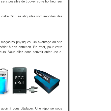
sera possible de trouver votre bonheur sur
Snake Oil. Ces eliquides sont importés des
en magasins physiques. Un avantage du site
éder à son entretien. En effet, pour votre
eurs. Vous allez donc pouvoir créer une e-
s avoir à vous déplacer. Une réponse sous