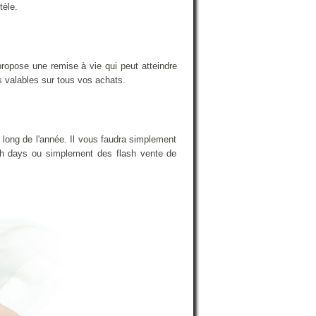
tèle.
ropose une remise à vie qui peut atteindre
s valables sur tous vos achats.
 long de l'année. Il vous faudra simplement
nch days ou simplement des flash vente de