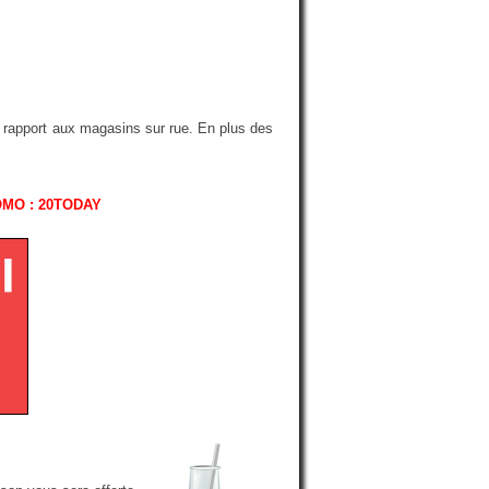
r rapport aux magasins sur rue. En plus des
OMO : 20TODAY