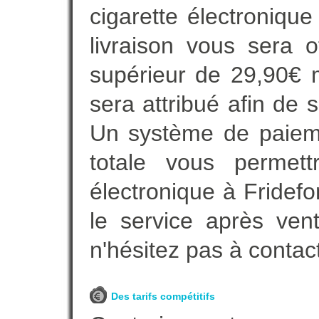
cigarette électroniqu
livraison vous sera o
supérieur de 29,90€ 
sera attribué afin de 
Un système de paieme
totale vous permett
électronique à Fridefo
le service après vent
n'hésitez pas à contac
Des tarifs compétitifs