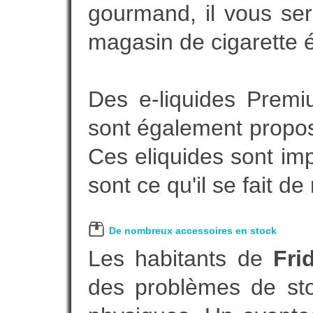
gourmand, il vous ser
magasin de cigarette é
Des e-liquides Prem
sont également proposé
Ces eliquides sont im
sont ce qu'il se fait d
De nombreux accessoires en stock
Les habitants de
Fri
des problèmes de sto