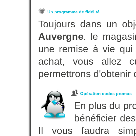
Un programme de fidélité
Toujours dans un obj
Auvergne
, le magasi
une remise à vie qui
achat, vous allez c
permettrons d'obtenir 
Opération codes promos
En plus du pro
bénéficier des
Il vous faudra simp