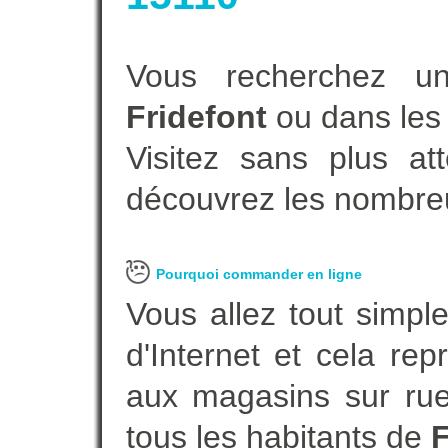
Vous recherchez un
Fridefont
ou dans les 
Visitez sans plus at
découvrez les nombreu
Pourquoi commander en ligne
Vous allez tout simple
d'Internet et cela re
aux magasins sur rue.
tous les habitants de
F