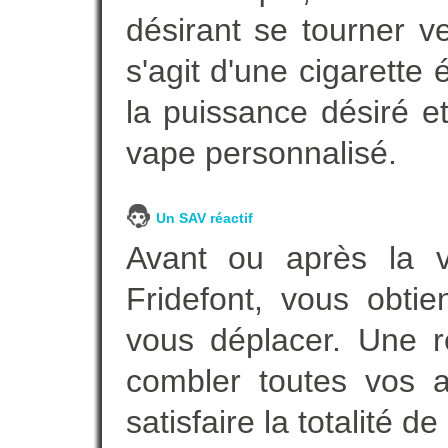
désirant se tourner ve
s'agit d'une cigarette
la puissance désiré e
vape personnalisé.
Un SAV réactif
Avant ou après la ve
Fridefont, vous obti
vous déplacer. Une 
combler toutes vos a
satisfaire la totalité de