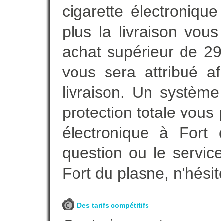
cigarette électroniqu
plus la livraison vou
achat supérieur de 2
vous sera attribué a
livraison. Un systèm
protection totale vous 
électronique à Fort 
question ou le servic
Fort du plasne, n'hési
Des tarifs compétitifs