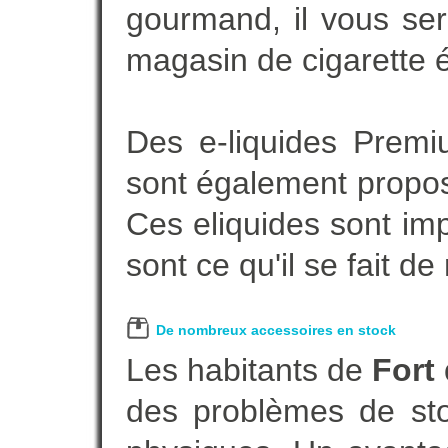
gourmand, il vous ser
magasin de cigarette é
Des e-liquides Prem
sont également proposé
Ces eliquides sont im
sont ce qu'il se fait d
De nombreux accessoires en stock
Les habitants de
Fort
des problèmes de sto