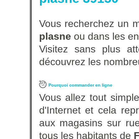
Vous recherchez un m
plasne
ou dans les en
Visitez sans plus at
découvrez les nombreu
Pourquoi commander en ligne
Vous allez tout simple
d'Internet et cela re
aux magasins sur rue.
tous les habitants de
F