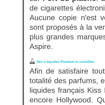
de cigarettes électro
Aucune copie n'est v
sont proposés à la vent
plus grandes marques
Aspire.
Des e-liquides Premium et contrôlés
Afin de satisfaire to
totalité des parfums, 
liquides français Kis
encore Hollywood. Que