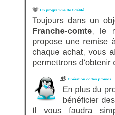
Un programme de fidélité
Toujours dans un obj
Franche-comte
, le 
propose une remise à 
chaque achat, vous al
permettrons d'obtenir 
Opération codes promos
En plus du pro
bénéficier des
Il vous faudra simp