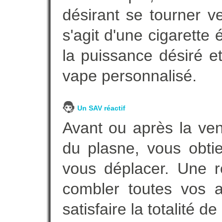
désirant se tourner ve
s'agit d'une cigarette
la puissance désiré e
vape personnalisé.
Un SAV réactif
Avant ou après la ven
du plasne, vous obti
vous déplacer. Une 
combler toutes vos a
satisfaire la totalité de