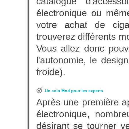
catalogue d'accesso
électronique ou même
votre achat de ciga
trouverez différents m
Vous allez donc pouv
l'autonomie, le desig
froide).
Un coin Mod pour les experts
Après une première ap
électronique, nombre
désirant se tourner ve