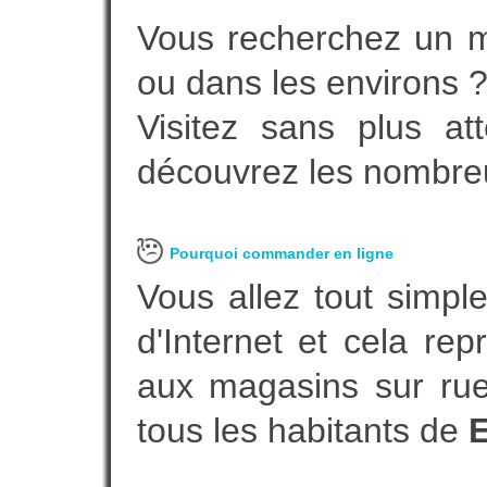
Vous recherchez un m
ou dans les environs 
Visitez sans plus at
découvrez les nombreu
Pourquoi commander en ligne
Vous allez tout simple
d'Internet et cela re
aux magasins sur rue.
tous les habitants de
E