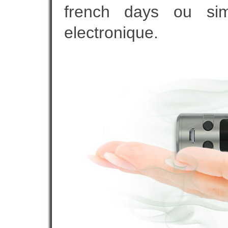
french days ou sim
electronique.