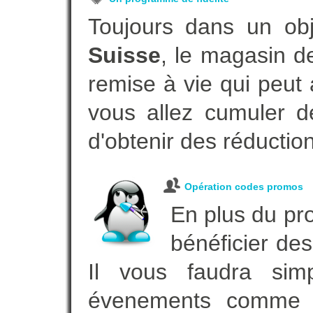
Toujours dans un ob
Suisse
, le magasin d
remise à vie qui peut
vous allez cumuler de
d'obtenir des réductio
Opération codes promos
En plus du pro
bénéficier des
Il vous faudra simp
évenements comme vot