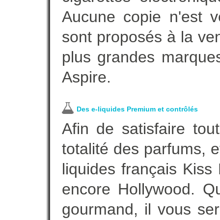
Aucune copie n'est v
sont proposés à la vent
plus grandes marques
Aspire.
Des e-liquides Premium et contrôlés
Afin de satisfaire to
totalité des parfums, 
liquides français Kis
encore Hollywood. Que
gourmand, il vous ser