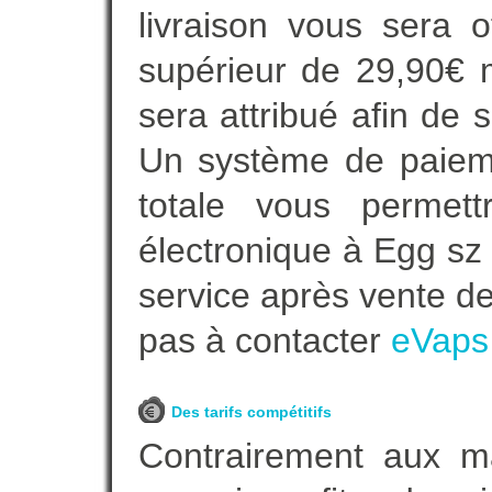
livraison vous sera o
supérieur de 29,90€ 
sera attribué afin de 
Un système de paieme
totale vous permett
électronique à Egg sz 
service après vente de
pas à contacter
eVaps
Des tarifs compétitifs
Contrairement aux 