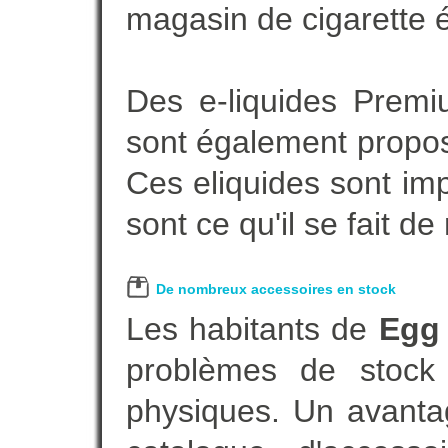
magasin de cigarette é
Des e-liquides Prem
sont également proposé
Ces eliquides sont im
sont ce qu'il se fait d
De nombreux accessoires en stock
Les habitants de
Egg
problèmes de stock 
physiques. Un avanta