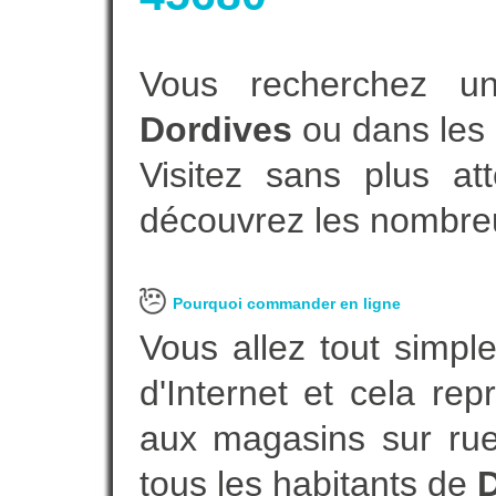
Vous recherchez un
Dordives
ou dans les 
Visitez sans plus at
découvrez les nombreu
Pourquoi commander en ligne
Vous allez tout simple
d'Internet et cela re
aux magasins sur rue.
tous les habitants de
D