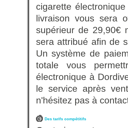
cigarette électroniqu
livraison vous sera o
supérieur de 29,90€ 
sera attribué afin de 
Un système de paieme
totale vous permett
électronique à Dordive
le service après vent
n'hésitez pas à contac
Des tarifs compétitifs