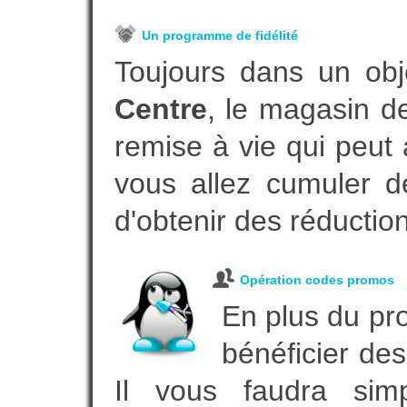
Un programme de fidélité
Toujours dans un obj
Centre
, le magasin d
remise à vie qui peut
vous allez cumuler de
d'obtenir des réductio
Opération codes promos
En plus du pro
bénéficier des
Il vous faudra simp