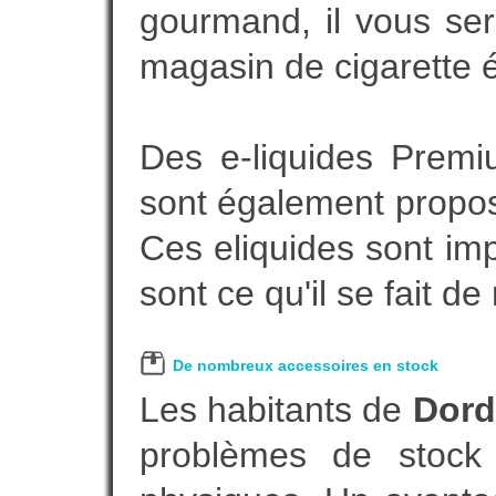
gourmand, il vous ser
magasin de cigarette é
Des e-liquides Prem
sont également proposé
Ces eliquides sont im
sont ce qu'il se fait d
De nombreux accessoires en stock
Les habitants de
Dord
problèmes de stock 