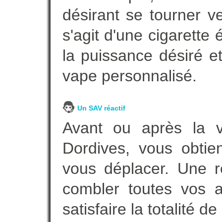
désirant se tourner ve
s'agit d'une cigarette
la puissance désiré e
vape personnalisé.
Un SAV réactif
Avant ou après la ve
Dordives, vous obtie
vous déplacer. Une 
combler toutes vos a
satisfaire la totalité de