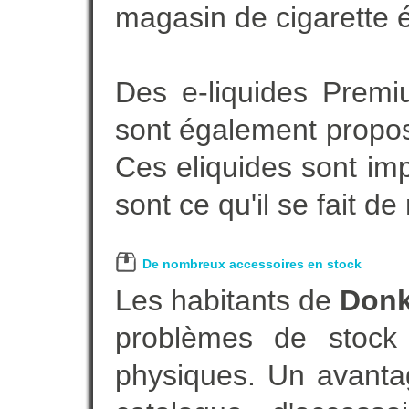
magasin de cigarette é
Des e-liquides Prem
sont également proposé
Ces eliquides sont im
sont ce qu'il se fait d
De nombreux accessoires en stock
Les habitants de
Don
problèmes de stock 
physiques. Un avanta