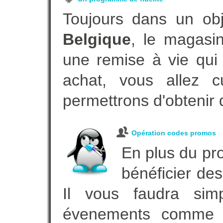
Toujours dans un ob
Belgique
, le magasi
une remise à vie qui
achat, vous allez c
permettrons d'obtenir 
Opération codes promos
En plus du pro
bénéficier des
Il vous faudra simp
évenements comme vot