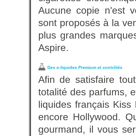
Aucune copie n'est v
sont proposés à la vent
plus grandes marques
Aspire.
Des e-liquides Premium et contrôlés
Afin de satisfaire to
totalité des parfums, 
liquides français Kis
encore Hollywood. Que
gourmand, il vous ser