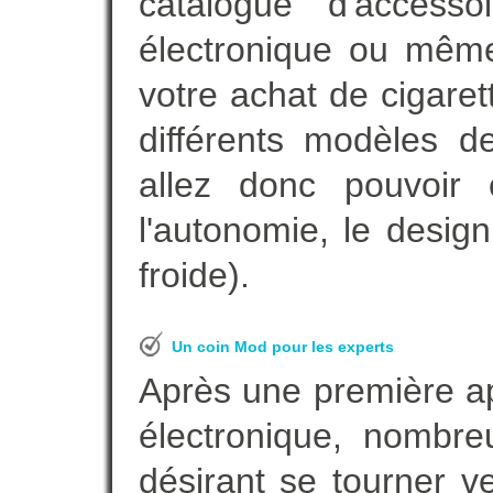
catalogue d'accesso
électronique ou même
votre achat de cigare
différents modèles de
allez donc pouvoir 
l'autonomie, le desig
froide).
Un coin Mod pour les experts
Après une première ap
électronique, nombre
désirant se tourner ve