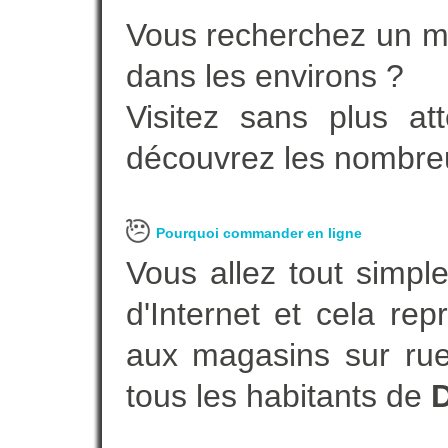
Vous recherchez un ma
dans les environs ?
Visitez sans plus at
découvrez les nombreu
Pourquoi commander en ligne
Vous allez tout simple
d'Internet et cela re
aux magasins sur rue.
tous les habitants de