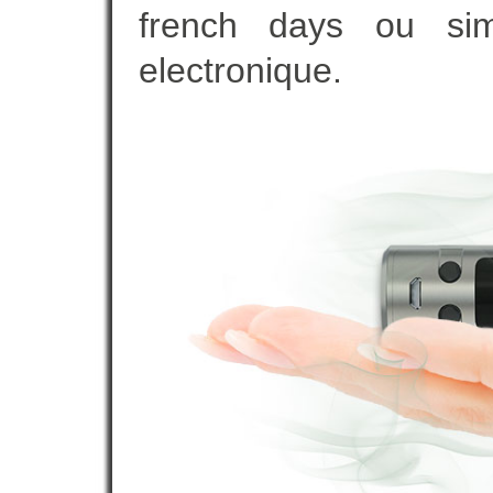
french days ou sim
electronique.