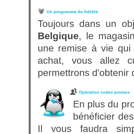
Un programme de fidélité
Toujours dans un ob
Belgique
, le magasi
une remise à vie qui
achat, vous allez c
permettrons d'obtenir 
Opération codes promos
En plus du pro
bénéficier des
Il vous faudra simp