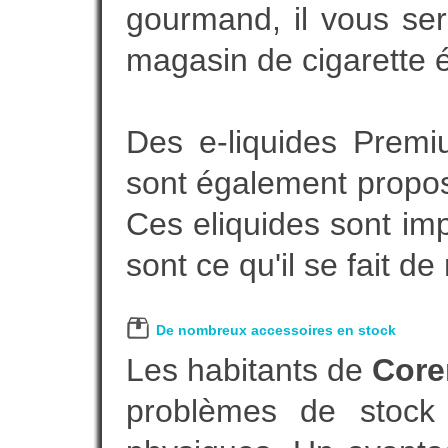
gourmand, il vous ser
magasin de cigarette é
Des e-liquides Prem
sont également proposé
Ces eliquides sont im
sont ce qu'il se fait d
De nombreux accessoires en stock
Les habitants de
Core
problèmes de stock 