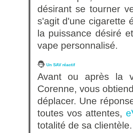
désirant se tourner ve
s'agit d'une cigarette
la puissance désiré e
vape personnalisé.
Un SAV réactif
Avant ou après la ve
Corenne, vous obtiend
déplacer. Une répons
toutes vos attentes,
e
totalité de sa clientèle.