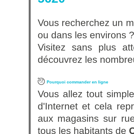
Vous recherchez un ma
ou dans les environs 
Visitez sans plus at
découvrez les nombreu
Pourquoi commander en ligne
Vous allez tout simple
d'Internet et cela re
aux magasins sur rue.
tous les habitants de