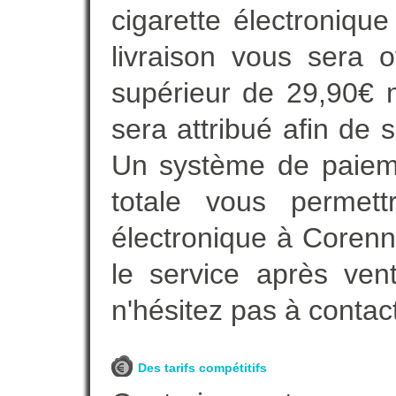
cigarette électroniqu
livraison vous sera o
supérieur de 29,90€ 
sera attribué afin de 
Un système de paieme
totale vous permett
électronique à Corenn
le service après ven
n'hésitez pas à contac
Des tarifs compétitifs