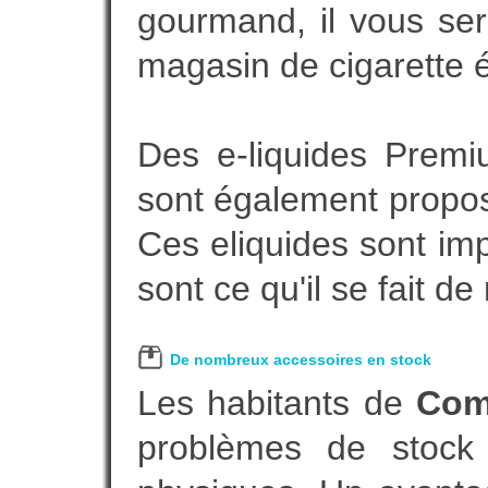
gourmand, il vous ser
magasin de cigarette é
Des e-liquides Prem
sont également proposé
Ces eliquides sont im
sont ce qu'il se fait d
De nombreux accessoires en stock
Les habitants de
Com
problèmes de stock 