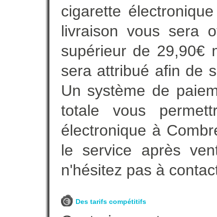
cigarette électroniqu
livraison vous sera o
supérieur de 29,90€ 
sera attribué afin de 
Un système de paieme
totale vous permett
électronique à Combre
le service après ven
n'hésitez pas à contac
Des tarifs compétitifs