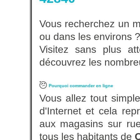
Vous recherchez un ma
ou dans les environs 
Visitez sans plus at
découvrez les nombreu
Pourquoi commander en ligne
Vous allez tout simple
d'Internet et cela re
aux magasins sur rue.
tous les habitants de