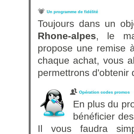
Un programme de fidélité
Toujours dans un obj
Rhone-alpes
, le ma
propose une remise à 
chaque achat, vous al
permettrons d'obtenir 
Opération codes promos
En plus du pro
bénéficier des
Il vous faudra simp