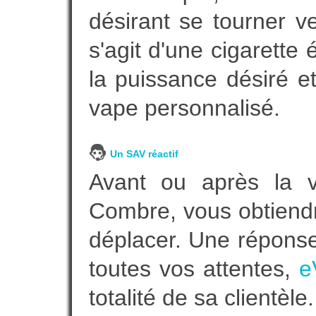
désirant se tourner ve
s'agit d'une cigarette
la puissance désiré e
vape personnalisé.
Un SAV réactif
Avant ou après la ve
Combre, vous obtiendr
déplacer. Une répons
toutes vos attentes,
e
totalité de sa clientèle.