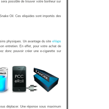
sera possible de trouver votre bonheur sur
Snake Oil. Ces eliquides sont importés des
asins physiques. Un avantage du site
eVaps
on entretien. En effet, pour votre achat de
lez donc pouvoir créer une e-cigarette sur
 à vous déplacer. Une réponse sous maximum