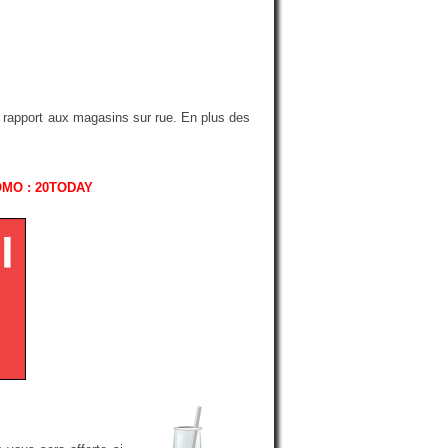
r rapport aux magasins sur rue. En plus des
OMO : 20TODAY