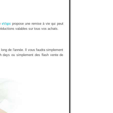
ue
eVaps
propose une remise à vie qui peut
réductions valables sur tous vos achats.
 long de l'année. Il vous faudra simplement
nch days ou simplement des flash vente de