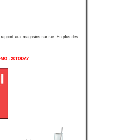
r rapport aux magasins sur rue. En plus des
OMO : 20TODAY