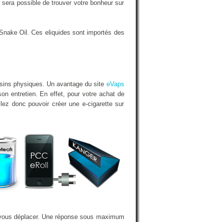
sera possible de trouver votre bonheur sur
Snake Oil. Ces eliquides sont importés des
asins physiques. Un avantage du site
eVaps
on entretien. En effet, pour votre achat de
lez donc pouvoir créer une e-cigarette sur
 à vous déplacer. Une réponse sous maximum