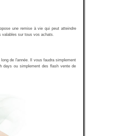
opose une remise à vie qui peut atteindre
s valables sur tous vos achats.
 long de l'année. Il vous faudra simplement
nch days ou simplement des flash vente de