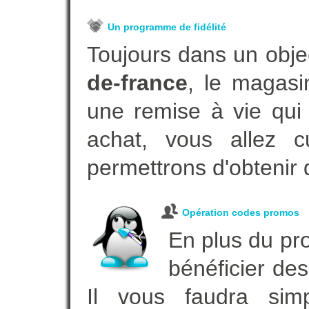
Un programme de fidélité
Toujours dans un obje
de-france
, le magasi
une remise à vie qui
achat, vous allez c
permettrons d'obtenir 
Opération codes promos
En plus du pro
bénéficier des
Il vous faudra simp