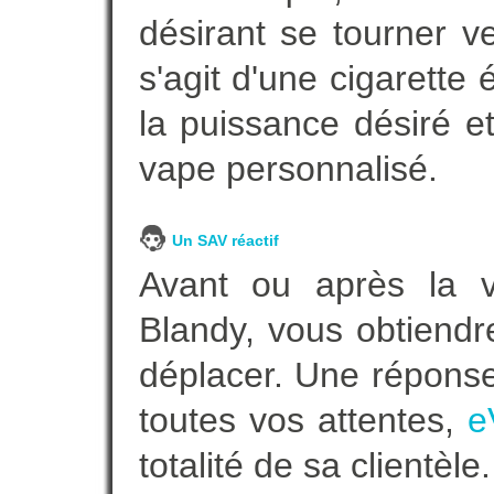
désirant se tourner ve
s'agit d'une cigarette
la puissance désiré e
vape personnalisé.
Un SAV réactif
Avant ou après la ve
Blandy, vous obtiendr
déplacer. Une répons
toutes vos attentes,
e
totalité de sa clientèle.