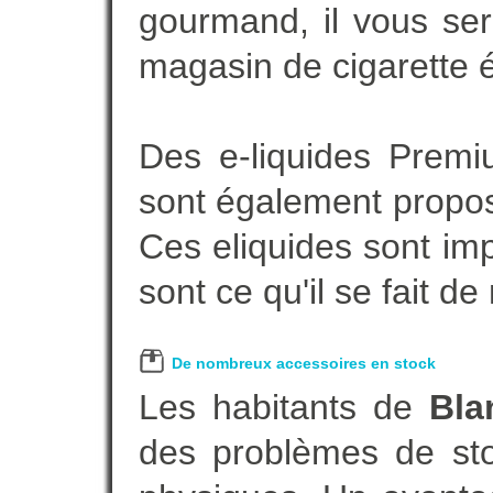
gourmand, il vous ser
magasin de cigarette é
Des e-liquides Prem
sont également proposé
Ces eliquides sont im
sont ce qu'il se fait d
De nombreux accessoires en stock
Les habitants de
Bla
des problèmes de sto