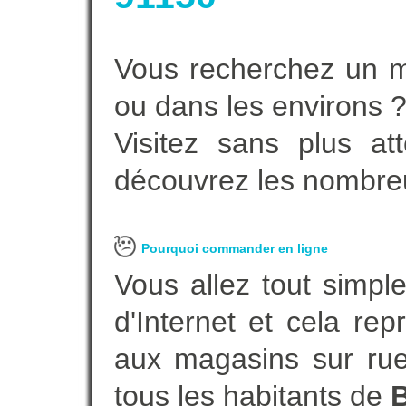
Vous recherchez un m
ou dans les environs 
Visitez sans plus at
découvrez les nombreu
Pourquoi commander en ligne
Vous allez tout simple
d'Internet et cela re
aux magasins sur rue.
tous les habitants de