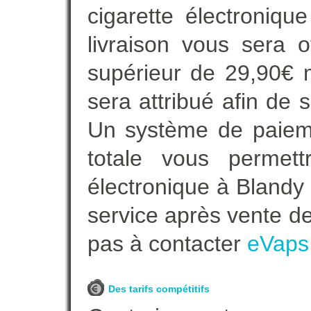
cigarette électroniq
livraison vous sera o
supérieur de 29,90€ 
sera attribué afin de 
Un système de paieme
totale vous permett
électronique à Blandy 
service après vente de
pas à contacter
eVaps
Des tarifs compétitifs