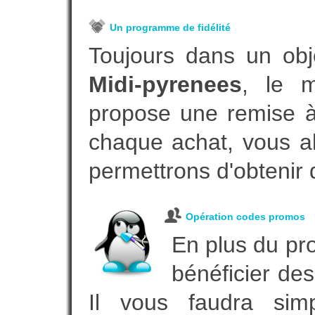
Un programme de fidélité
Toujours dans un obj
Midi-pyrenees
, le m
propose une remise à 
chaque achat, vous al
permettrons d'obtenir 
Opération codes promos
En plus du pro
bénéficier des
Il vous faudra simp