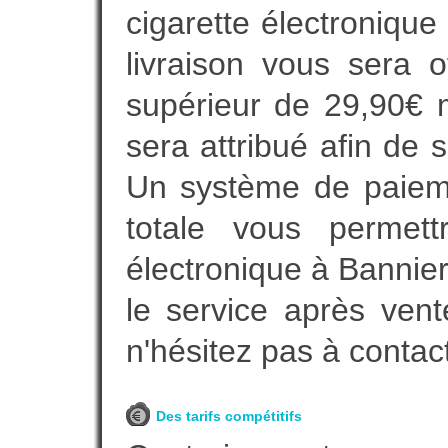
cigarette électroniqu
livraison vous sera o
supérieur de 29,90€ 
sera attribué afin de 
Un système de paieme
totale vous permett
électronique à Bannier
le service après vent
n'hésitez pas à contac
Des tarifs compétitifs