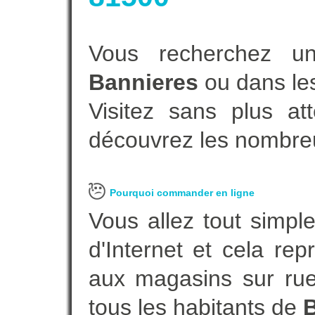
Vous recherchez un
Bannieres
ou dans les
Visitez sans plus at
découvrez les nombreu
Pourquoi commander en ligne
Vous allez tout simple
d'Internet et cela re
aux magasins sur rue.
tous les habitants de
B