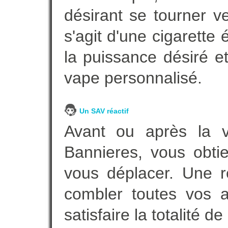
désirant se tourner ve
s'agit d'une cigarette
la puissance désiré e
vape personnalisé.
Un SAV réactif
Avant ou après la ve
Bannieres, vous obti
vous déplacer. Une 
combler toutes vos a
satisfaire la totalité de