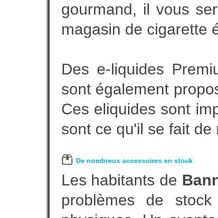
gourmand, il vous ser
magasin de cigarette é
Des e-liquides Prem
sont également proposé
Ces eliquides sont im
sont ce qu'il se fait d
De nombreux accessoires en stock
Les habitants de
Bann
problèmes de stock 