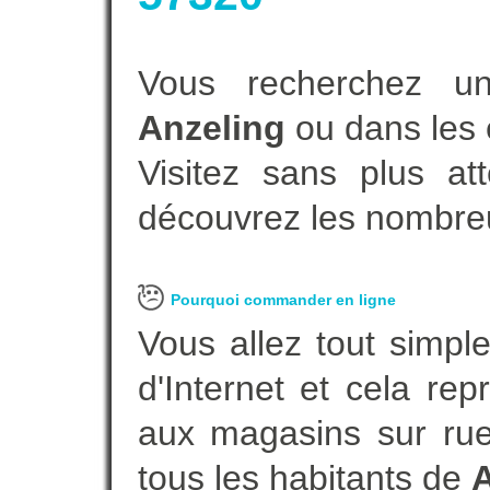
Vous recherchez un
Anzeling
ou dans les 
Visitez sans plus at
découvrez les nombreu
Pourquoi commander en ligne
Vous allez tout simple
d'Internet et cela re
aux magasins sur rue.
tous les habitants de
A