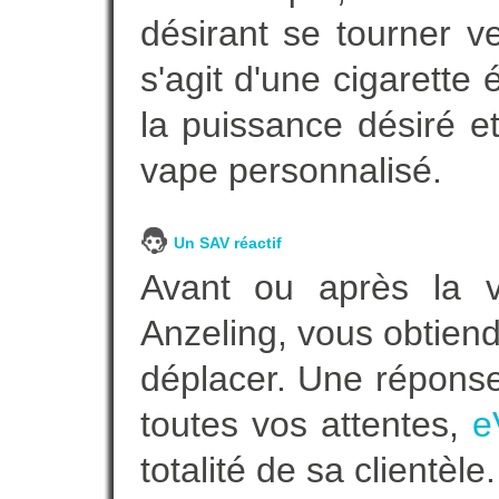
désirant se tourner ve
s'agit d'une cigarette
la puissance désiré e
vape personnalisé.
Un SAV réactif
Avant ou après la ve
Anzeling, vous obtien
déplacer. Une répons
toutes vos attentes,
e
totalité de sa clientèle.