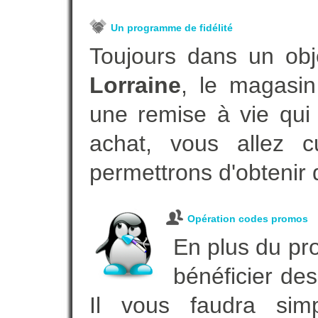
Un programme de fidélité
Toujours dans un obj
Lorraine
, le magasin
une remise à vie qui
achat, vous allez c
permettrons d'obtenir 
Opération codes promos
En plus du pro
bénéficier des
Il vous faudra simp