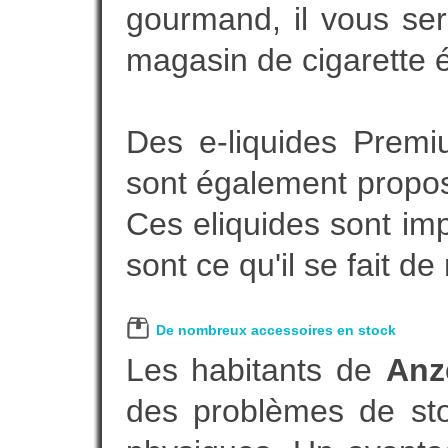
gourmand, il vous ser
magasin de cigarette é
Des e-liquides Prem
sont également proposé
Ces eliquides sont im
sont ce qu'il se fait d
De nombreux accessoires en stock
Les habitants de
Anz
des problèmes de sto