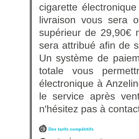
cigarette électroniqu
livraison vous sera o
supérieur de 29,90€ 
sera attribué afin de 
Un système de paieme
totale vous permett
électronique à Anzelin
le service après vent
n'hésitez pas à contac
Des tarifs compétitifs