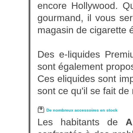
encore Hollywood. Que
gourmand, il vous ser
magasin de cigarette é
Des e-liquides Prem
sont également proposé
Ces eliquides sont im
sont ce qu'il se fait d
De nombreux accessoires en stock
Les habitants de
A