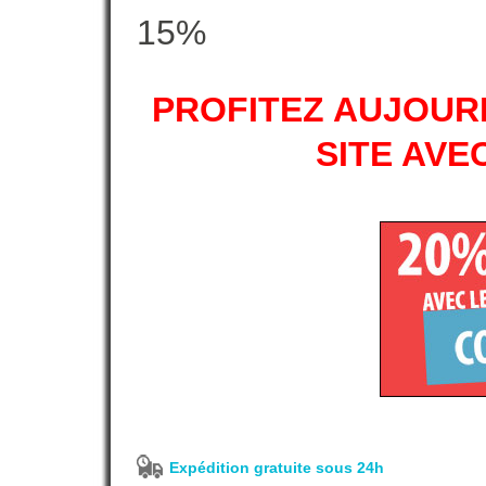
15%
PROFITEZ AUJOURD
SITE AVE
Expédition gratuite sous 24h