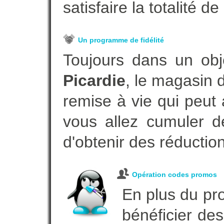
satisfaire la totalité de
Un programme de fidélité
Toujours dans un obj
Picardie
, le magasin 
remise à vie qui peut
vous allez cumuler de
d'obtenir des réductio
Opération codes promos
En plus du pro
bénéficier des