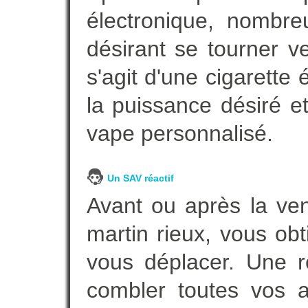
électronique, nombre
désirant se tourner ve
s'agit d'une cigarette
la puissance désiré e
vape personnalisé.
Un SAV réactif
Avant ou après la ven
martin rieux, vous ob
vous déplacer. Une 
combler toutes vos a