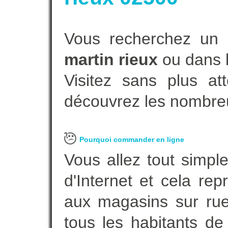
Vous recherchez un 
martin rieux
ou dans l
Visitez sans plus at
découvrez les nombreu
Pourquoi commander en ligne
Vous allez tout simple
d'Internet et cela re
aux magasins sur rue.
tous les habitants d