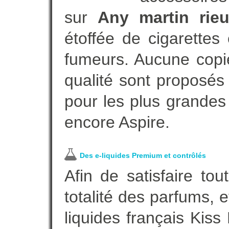
sur
Any martin rie
étoffée de cigarettes
fumeurs. Aucune copi
qualité sont proposés 
pour les plus grandes
encore Aspire.
Des e-liquides Premium et contrôlés
Afin de satisfaire to
totalité des parfums, 
liquides français Kis