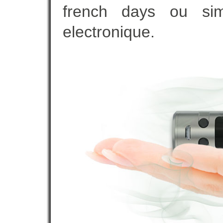
french days ou sim
electronique.