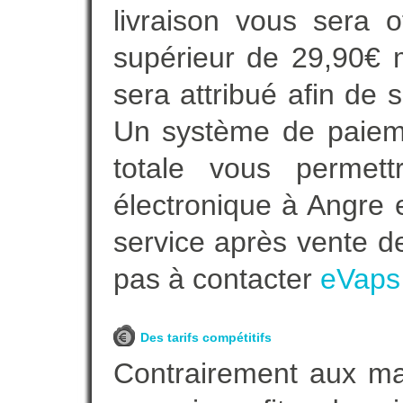
livraison vous sera o
supérieur de 29,90€ 
sera attribué afin de 
Un système de paieme
totale vous permett
électronique à Angre e
service après vente de
pas à contacter
eVaps
Des tarifs compétitifs
Contrairement aux m