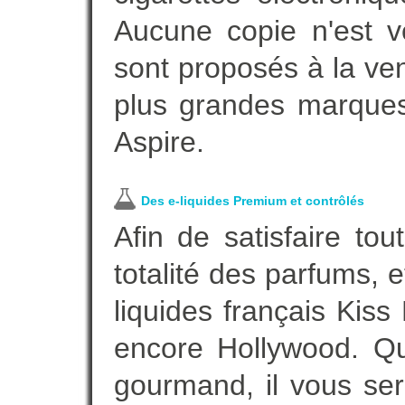
Aucune copie n'est v
sont proposés à la vent
plus grandes marques
Aspire.
Des e-liquides Premium et contrôlés
Afin de satisfaire to
totalité des parfums, 
liquides français Kis
encore Hollywood. Que
gourmand, il vous ser