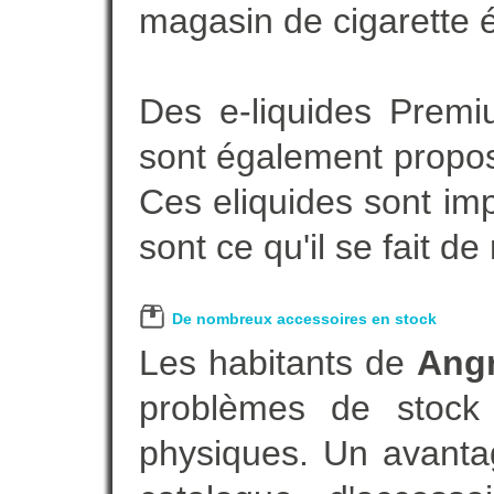
magasin de cigarette é
Des e-liquides Prem
sont également proposé
Ces eliquides sont im
sont ce qu'il se fait d
De nombreux accessoires en stock
Les habitants de
Ang
problèmes de stock 
physiques. Un avanta