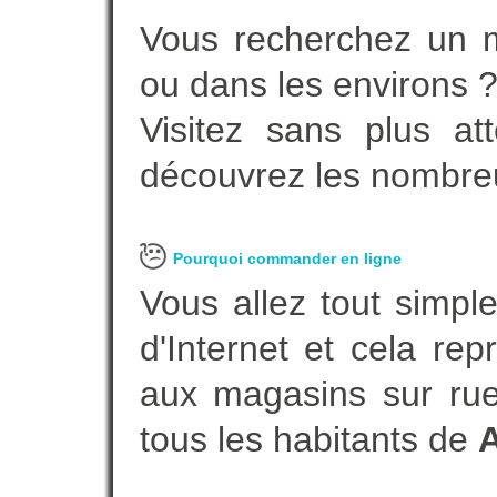
Vous recherchez un m
ou dans les environs 
Visitez sans plus at
découvrez les nombreu
Pourquoi commander en ligne
Vous allez tout simple
d'Internet et cela re
aux magasins sur rue.
tous les habitants de