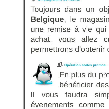
Toujours dans un ob
Belgique
, le magasi
une remise à vie qui
achat, vous allez c
permettrons d'obtenir 
Opération codes promos
En plus du pro
bénéficier des
Il vous faudra simp
évenements comme vot