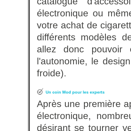
catalogue d'accesso
électronique ou même
votre achat de cigaret
différents modèles de
allez donc pouvoir 
l'autonomie, le desig
froide).
Un coin Mod pour les experts
Après une première ap
électronique, nombre
désirant se tourner ve