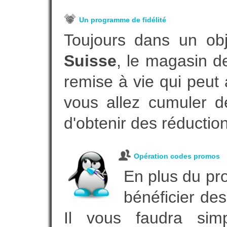
Un programme de fidélité
Toujours dans un ob
Suisse
, le magasin d
remise à vie qui peut
vous allez cumuler de
d'obtenir des réductio
Opération codes promos
En plus du pro
bénéficier des
Il vous faudra simp