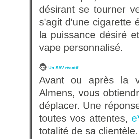
désirant se tourner ve
s'agit d'une cigarette
la puissance désiré e
vape personnalisé.
Un SAV réactif
Avant ou après la ve
Almens, vous obtiendr
déplacer. Une répons
toutes vos attentes,
e
totalité de sa clientèle.