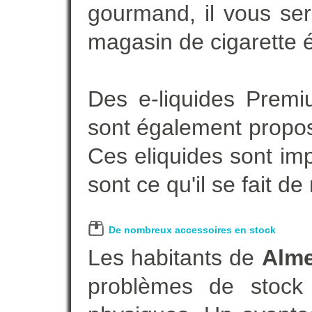
gourmand, il vous ser
magasin de cigarette é
Des e-liquides Prem
sont également proposé
Ces eliquides sont im
sont ce qu'il se fait d
De nombreux accessoires en stock
Les habitants de
Alm
problèmes de stock 