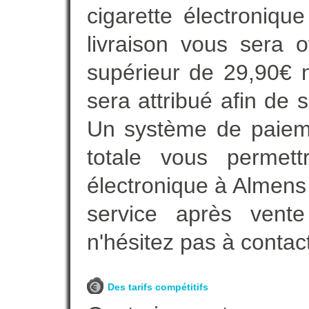
cigarette électroniqu
livraison vous sera o
supérieur de 29,90€ 
sera attribué afin de 
Un système de paieme
totale vous permett
électronique à Almens 
service après vente
n'hésitez pas à contac
Des tarifs compétitifs