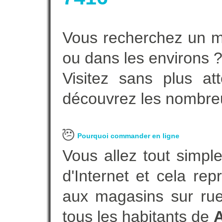
Vous recherchez un m
ou dans les environs 
Visitez sans plus at
découvrez les nombreu
Pourquoi commander en ligne
Vous allez tout simple
d'Internet et cela re
aux magasins sur rue.
tous les habitants de